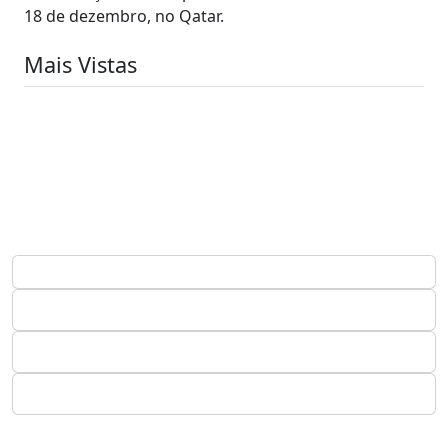
18 de dezembro, no Qatar.
Mais Vistas