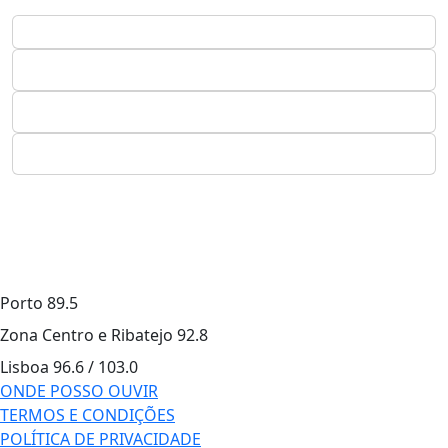
Porto
89.5
Zona Centro e Ribatejo
92.8
Lisboa
96.6 / 103.0
ONDE POSSO OUVIR
TERMOS E CONDIÇÕES
POLÍTICA DE PRIVACIDADE