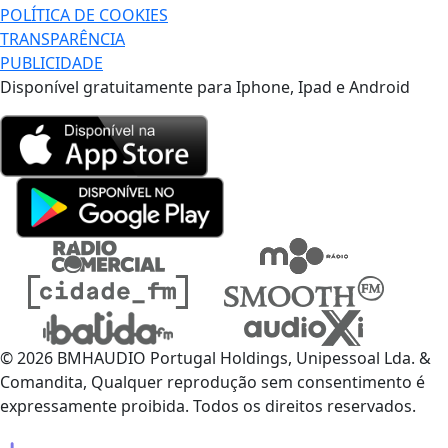
POLÍTICA DE COOKIES
TRANSPARÊNCIA
PUBLICIDADE
Disponível gratuitamente para Iphone, Ipad e Android
© 2026 BMHAUDIO Portugal Holdings, Unipessoal Lda. &
Comandita, Qualquer reprodução sem consentimento é
expressamente proibida. Todos os direitos reservados.