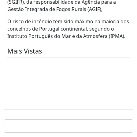
(SGIFR), da responsabilidade da Agência para a
Gestão Integrada de Fogos Rurais (AGIF),
O risco de incêndio tem sido máximo na maioria dos
concelhos de Portugal continental, segundo o
Instituto Português do Mar e da Atmosfera (IPMA).
Mais Vistas