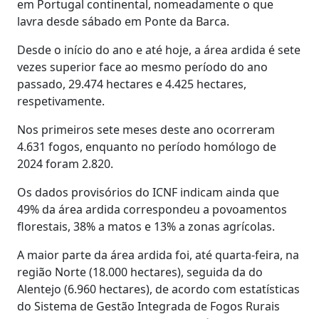
em Portugal continental, nomeadamente o que
lavra desde sábado em Ponte da Barca.
Desde o início do ano e até hoje, a área ardida é sete
vezes superior face ao mesmo período do ano
passado, 29.474 hectares e 4.425 hectares,
respetivamente.
Nos primeiros sete meses deste ano ocorreram
4.631 fogos, enquanto no período homólogo de
2024 foram 2.820.
Os dados provisórios do ICNF indicam ainda que
49% da área ardida correspondeu a povoamentos
florestais, 38% a matos e 13% a zonas agrícolas.
A maior parte da área ardida foi, até quarta-feira, na
região Norte (18.000 hectares), seguida da do
Alentejo (6.960 hectares), de acordo com estatísticas
do Sistema de Gestão Integrada de Fogos Rurais