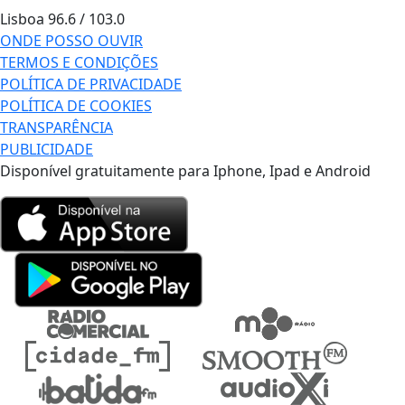
Lisboa
96.6 / 103.0
ONDE POSSO OUVIR
TERMOS E CONDIÇÕES
POLÍTICA DE PRIVACIDADE
POLÍTICA DE COOKIES
TRANSPARÊNCIA
PUBLICIDADE
Disponível gratuitamente para Iphone, Ipad e Android