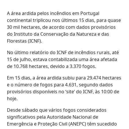
A área ardida pelos incêndios em Portugal
continental triplicou nos últimos 15 dias, para quase
30 mil hectares, de acordo com dados provisórios
do Instituto da Conservação da Natureza e das
Florestas (ICNF).
No último relatório do ICNF de incêndios rurais, até
15 de julho, estava contabilizada uma área afetada
de 10.768 hectares, devido a 3.370 fogos.
Em 15 dias, a área ardida subiu para 29.474 hectares
e o número de fogos para 4.631, segundo dados
provisórios disponíveis no ‘site’ do ICNF, às 10:00 de
hoje.
Desde sábado que vários fogos considerados
significativos pela Autoridade Nacional de
Emergência e Proteção Civil (ANEPC) têm sucedido