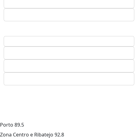
Porto
89.5
Zona Centro e Ribatejo
92.8