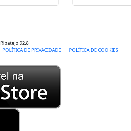
 Ribatejo
92.8
POLÍTICA DE PRIVACIDADE
POLÍTICA DE COOKIES