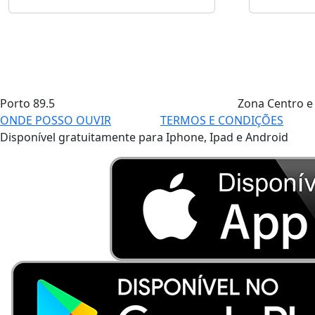
Porto
89.5
Zona Centro e
ONDE POSSO OUVIR
TERMOS E CONDIÇÕES
Disponível gratuitamente para Iphone, Ipad e Android