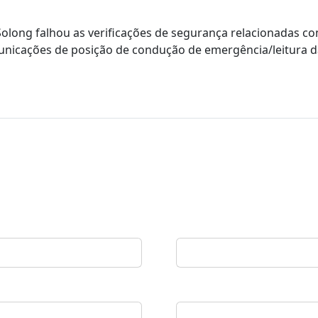
long falhou as verificações de segurança relacionadas co
unicações de posição de condução de emergência/leitura d