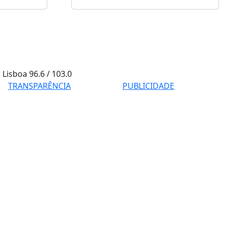
Lisboa
96.6 / 103.0
TRANSPARÊNCIA
PUBLICIDADE