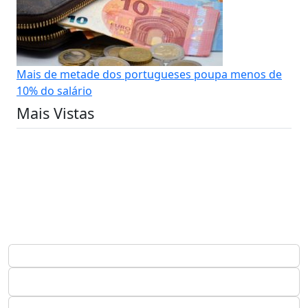
Mais de metade dos portugueses poupa menos de
10% do salário
Mais Vistas