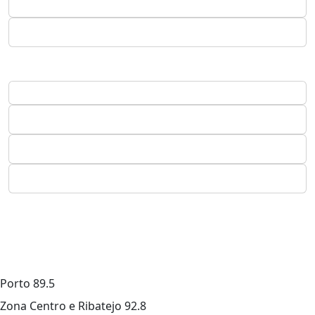
Porto
89.5
Zona Centro e Ribatejo
92.8