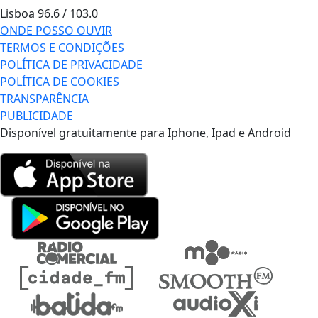
Lisboa
96.6 / 103.0
ONDE POSSO OUVIR
TERMOS E CONDIÇÕES
POLÍTICA DE PRIVACIDADE
POLÍTICA DE COOKIES
TRANSPARÊNCIA
PUBLICIDADE
Disponível gratuitamente para Iphone, Ipad e Android