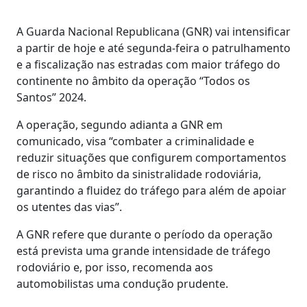
A Guarda Nacional Republicana (GNR) vai intensificar
a partir de hoje e até segunda-feira o patrulhamento
e a fiscalização nas estradas com maior tráfego do
continente no âmbito da operação “Todos os
Santos” 2024.
A operação, segundo adianta a GNR em
comunicado, visa “combater a criminalidade e
reduzir situações que configurem comportamentos
de risco no âmbito da sinistralidade rodoviária,
garantindo a fluidez do tráfego para além de apoiar
os utentes das vias”.
A GNR refere que durante o período da operação
está prevista uma grande intensidade de tráfego
rodoviário e, por isso, recomenda aos
automobilistas uma condução prudente.