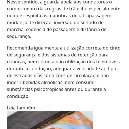
Nesse sentido, a guarda apela aos condutores o
cumprimento das regras de trânsito, especialmente
no que respeita às manobras de ultrapassagem,
mudança de direção, inversão do sentido de
marcha, cedência de passagem e distância de
segurança.
Recomenda igualmente a utilização correta do cinto
de segurança e dos sistemas de retenção para
crianças, bem como a não utilização dos telemóveis
durante a condução, adequar a velocidade ao tipo
de estradas e às condições de circulação e não
ingerir bebidas alcoólicas, nem consumir
substâncias psicotrópicas antes ou durante a
condução.
Leia também