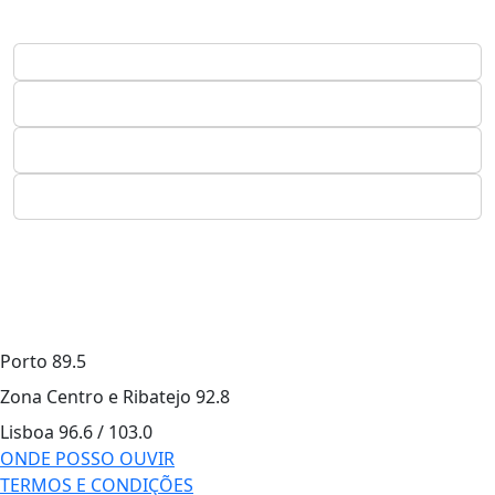
Porto
89.5
Zona Centro e Ribatejo
92.8
Lisboa
96.6 / 103.0
ONDE POSSO OUVIR
TERMOS E CONDIÇÕES