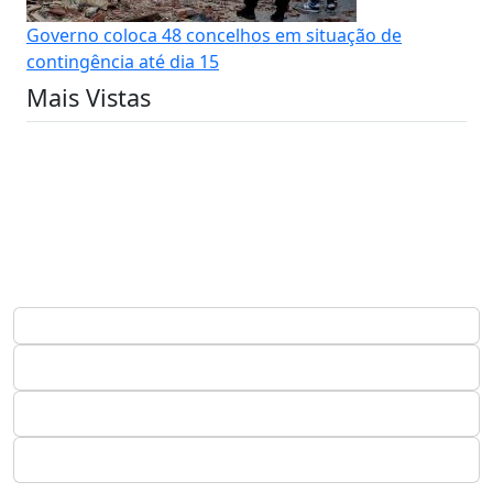
Governo coloca 48 concelhos em situação de
contingência até dia 15
Mais Vistas