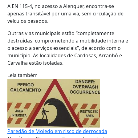
A EN 115-4, no acesso a Alenquer, encontra-se
apenas transitável por uma via, sem circulação de
veículos pesados.
Outras vias municipais estão “completamente
destruídas, comprometendo a mobilidade interna e
o acesso a serviços essenciais”, de acordo com o
município. As localidades de Cardosas, Arranhó e
Carvalha estão isoladas.
Leia também
Paredão de Moledo em risco de derrocada