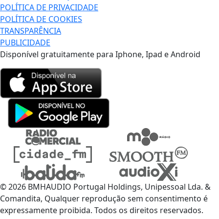
POLÍTICA DE PRIVACIDADE
POLÍTICA DE COOKIES
TRANSPARÊNCIA
PUBLICIDADE
Disponível gratuitamente para Iphone, Ipad e Android
© 2026 BMHAUDIO Portugal Holdings, Unipessoal Lda. &
Comandita, Qualquer reprodução sem consentimento é
expressamente proibida. Todos os direitos reservados.