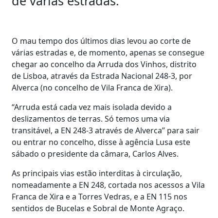
de várias estradas.
O mau tempo dos últimos dias levou ao corte de
várias estradas e, de momento, apenas se consegue
chegar ao concelho da Arruda dos Vinhos, distrito
de Lisboa, através da Estrada Nacional 248-3, por
Alverca (no concelho de Vila Franca de Xira).
“Arruda está cada vez mais isolada devido a
deslizamentos de terras. Só temos uma via
transitável, a EN 248-3 através de Alverca” para sair
ou entrar no concelho, disse à agência Lusa este
sábado o presidente da câmara, Carlos Alves.
As principais vias estão interditas à circulação,
nomeadamente a EN 248, cortada nos acessos a Vila
Franca de Xira e a Torres Vedras, e a EN 115 nos
sentidos de Bucelas e Sobral de Monte Agraço.