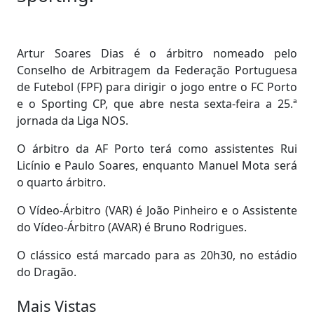
Artur Soares Dias é o árbitro nomeado pelo
Conselho de Arbitragem da Federação Portuguesa
de Futebol (FPF) para dirigir o jogo entre o FC Porto
e o Sporting CP, que abre nesta sexta-feira a 25.ª
jornada da Liga NOS.
O árbitro da AF Porto terá como assistentes Rui
Licínio e Paulo Soares, enquanto Manuel Mota será
o quarto árbitro.
O Vídeo-Árbitro (VAR) é João Pinheiro e o Assistente
do Vídeo-Árbitro (AVAR) é Bruno Rodrigues.
O clássico está marcado para as 20h30, no estádio
do Dragão.
Mais Vistas