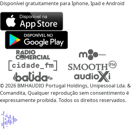
Disponível gratuitamente para Iphone, Ipad e Android
© 2026 BMHAUDIO Portugal Holdings, Unipessoal Lda. &
Comandita, Qualquer reprodução sem consentimento é
expressamente proibida. Todos os direitos reservados.