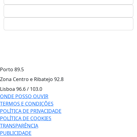
Porto
89.5
Zona Centro e Ribatejo
92.8
Lisboa
96.6 / 103.0
ONDE POSSO OUVIR
TERMOS E CONDIÇÕES
POLÍTICA DE PRIVACIDADE
POLÍTICA DE COOKIES
TRANSPARÊNCIA
PUBLICIDADE