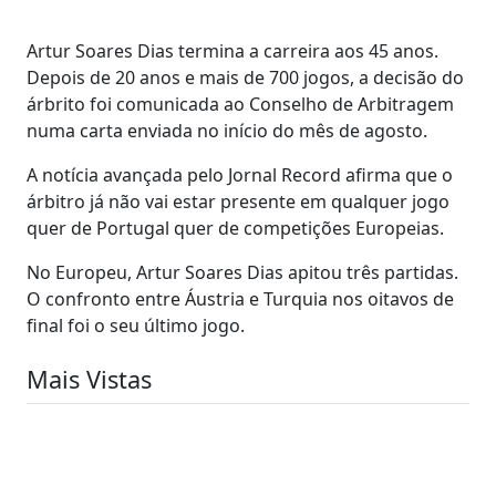
Artur Soares Dias termina a carreira aos 45 anos.
Depois de 20 anos e mais de 700 jogos, a decisão do
árbrito foi comunicada ao Conselho de Arbitragem
numa carta enviada no início do mês de agosto.
A notícia avançada pelo Jornal Record afirma que o
árbitro já não vai estar presente em qualquer jogo
quer de Portugal quer de competições Europeias.
No Europeu, Artur Soares Dias apitou três partidas.
O confronto entre Áustria e Turquia nos oitavos de
final foi o seu último jogo.
Mais Vistas