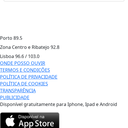
Porto
89.5
Zona Centro e Ribatejo
92.8
Lisboa
96.6 / 103.0
ONDE POSSO OUVIR
TERMOS E CONDIÇÕES
POLÍTICA DE PRIVACIDADE
POLÍTICA DE COOKIES
TRANSPARÊNCIA
PUBLICIDADE
Disponível gratuitamente para Iphone, Ipad e Android