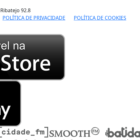
 Ribatejo
92.8
POLÍTICA DE PRIVACIDADE
POLÍTICA DE COOKIES