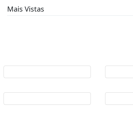
Mais Vistas