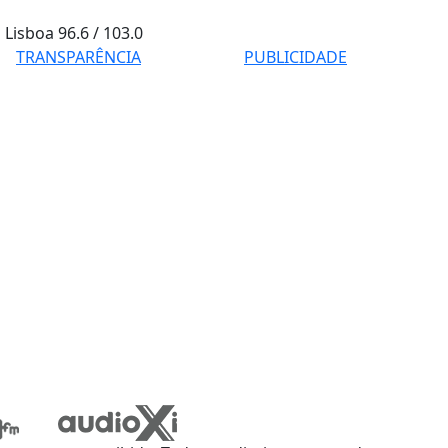
Lisboa
96.6 / 103.0
TRANSPARÊNCIA
PUBLICIDADE