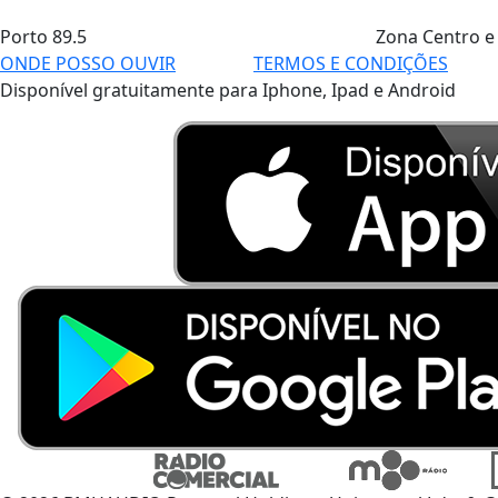
Porto
89.5
Zona Centro e
ONDE POSSO OUVIR
TERMOS E CONDIÇÕES
Disponível gratuitamente para Iphone, Ipad e Android