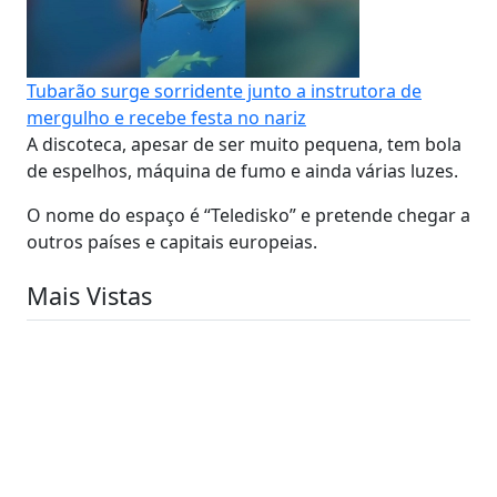
Tubarão surge sorridente junto a instrutora de
mergulho e recebe festa no nariz
A discoteca, apesar de ser muito pequena, tem bola
de espelhos, máquina de fumo e ainda várias luzes.
O nome do espaço é “Teledisko” e pretende chegar a
outros países e capitais europeias.
Mais Vistas