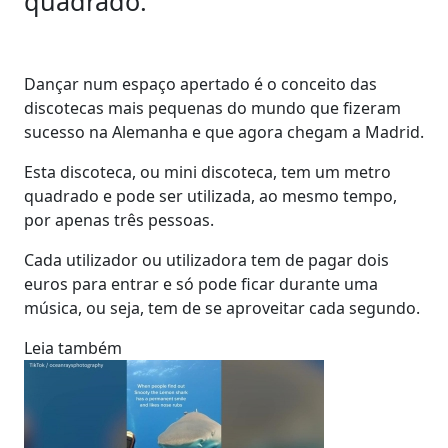
quadrado.
Dançar num espaço apertado é o conceito das
discotecas mais pequenas do mundo que fizeram
sucesso na Alemanha e que agora chegam a Madrid.
Esta discoteca, ou mini discoteca, tem um metro
quadrado e pode ser utilizada, ao mesmo tempo,
por apenas três pessoas.
Cada utilizador ou utilizadora tem de pagar dois
euros para entrar e só pode ficar durante uma
música, ou seja, tem de se aproveitar cada segundo.
Leia também