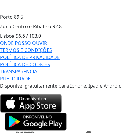
Porto
89.5
Zona Centro e Ribatejo
92.8
Lisboa
96.6 / 103.0
ONDE POSSO OUVIR
TERMOS E CONDIÇÕES
POLÍTICA DE PRIVACIDADE
POLÍTICA DE COOKIES
TRANSPARÊNCIA
PUBLICIDADE
Disponível gratuitamente para Iphone, Ipad e Android