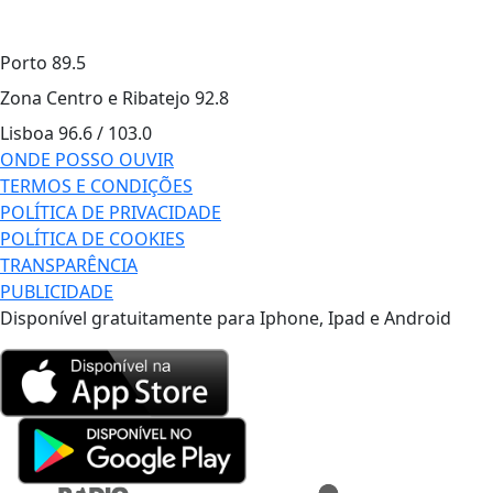
Porto
89.5
Zona Centro e Ribatejo
92.8
Lisboa
96.6 / 103.0
ONDE POSSO OUVIR
TERMOS E CONDIÇÕES
POLÍTICA DE PRIVACIDADE
POLÍTICA DE COOKIES
TRANSPARÊNCIA
PUBLICIDADE
Disponível gratuitamente para Iphone, Ipad e Android