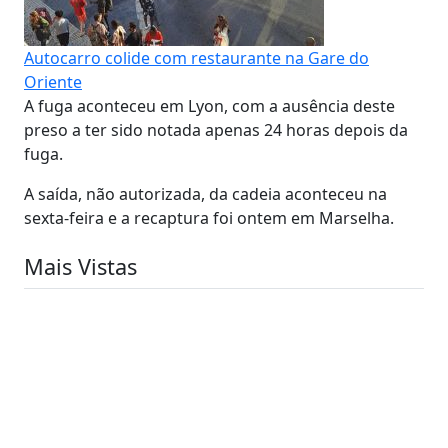
Autocarro colide com restaurante na Gare do
Oriente
A fuga aconteceu em Lyon, com a ausência deste
preso a ter sido notada apenas 24 horas depois da
fuga.
A saída, não autorizada, da cadeia aconteceu na
sexta-feira e a recaptura foi ontem em Marselha.
Mais Vistas