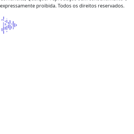
expressamente proibida. Todos os direitos reservados.