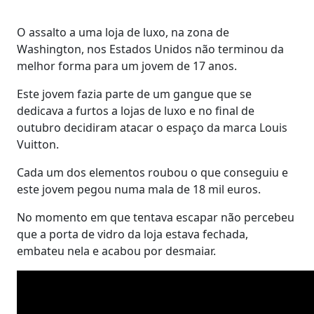
O assalto a uma loja de luxo, na zona de
Washington, nos Estados Unidos não terminou da
melhor forma para um jovem de 17 anos.
Este jovem fazia parte de um gangue que se
dedicava a furtos a lojas de luxo e no final de
outubro decidiram atacar o espaço da marca Louis
Vuitton.
Cada um dos elementos roubou o que conseguiu e
este jovem pegou numa mala de 18 mil euros.
No momento em que tentava escapar não percebeu
que a porta de vidro da loja estava fechada,
embateu nela e acabou por desmaiar.