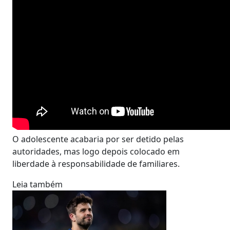
O adolescente acabaria por ser detido pelas
autoridades, mas logo depois colocado em
liberdade à responsabilidade de familiares.
Leia também