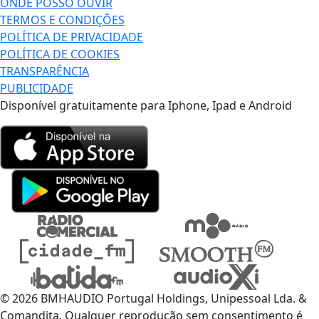
ONDE POSSO OUVIR
TERMOS E CONDIÇÕES
POLÍTICA DE PRIVACIDADE
POLÍTICA DE COOKIES
TRANSPARÊNCIA
PUBLICIDADE
Disponível gratuitamente para Iphone, Ipad e Android
© 2026 BMHAUDIO Portugal Holdings, Unipessoal Lda. &
Comandita, Qualquer reprodução sem consentimento é