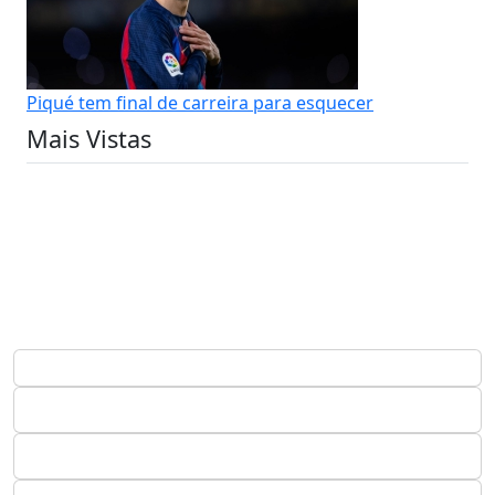
Piqué tem final de carreira para esquecer
Mais Vistas