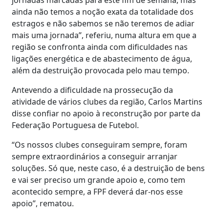
ainda não temos a noção exata da totalidade dos
estragos e não sabemos se não teremos de adiar
mais uma jornada”, referiu, numa altura em que a
região se confronta ainda com dificuldades nas
ligações energética e de abastecimento de água,
além da destruição provocada pelo mau tempo.
Antevendo a dificuldade na prossecução da
atividade de vários clubes da região, Carlos Martins
disse confiar no apoio à reconstrução por parte da
Federação Portuguesa de Futebol.
“Os nossos clubes conseguiram sempre, foram
sempre extraordinários a conseguir arranjar
soluções. Só que, neste caso, é a destruição de bens
e vai ser preciso um grande apoio e, como tem
acontecido sempre, a FPF deverá dar-nos esse
apoio”, rematou.