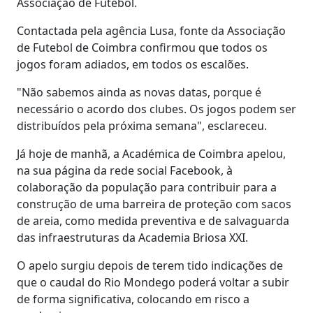
Associação de Futebol.
Contactada pela agência Lusa, fonte da Associação
de Futebol de Coimbra confirmou que todos os
jogos foram adiados, em todos os escalões.
"Não sabemos ainda as novas datas, porque é
necessário o acordo dos clubes. Os jogos podem ser
distribuídos pela próxima semana", esclareceu.
Já hoje de manhã, a Académica de Coimbra apelou,
na sua página da rede social Facebook, à
colaboração da população para contribuir para a
construção de uma barreira de proteção com sacos
de areia, como medida preventiva e de salvaguarda
das infraestruturas da Academia Briosa XXI.
O apelo surgiu depois de terem tido indicações de
que o caudal do Rio Mondego poderá voltar a subir
de forma significativa, colocando em risco a