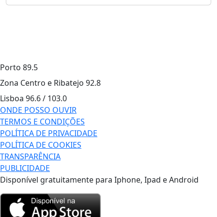
Porto
89.5
Zona Centro e Ribatejo
92.8
Lisboa
96.6 / 103.0
ONDE POSSO OUVIR
TERMOS E CONDIÇÕES
POLÍTICA DE PRIVACIDADE
POLÍTICA DE COOKIES
TRANSPARÊNCIA
PUBLICIDADE
Disponível gratuitamente para Iphone, Ipad e Android