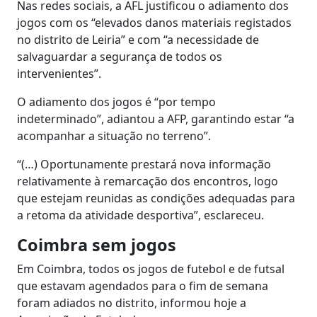
Nas redes sociais, a AFL justificou o adiamento dos
jogos com os “elevados danos materiais registados
no distrito de Leiria” e com “a necessidade de
salvaguardar a segurança de todos os
intervenientes”.
O adiamento dos jogos é “por tempo
indeterminado”, adiantou a AFP, garantindo estar “a
acompanhar a situação no terreno”.
“(…) Oportunamente prestará nova informação
relativamente à remarcação dos encontros, logo
que estejam reunidas as condições adequadas para
a retoma da atividade desportiva”, esclareceu.
Coimbra sem jogos
Em Coimbra, todos os jogos de futebol e de futsal
que estavam agendados para o fim de semana
foram adiados no distrito, informou hoje a