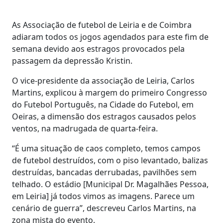
As Associação de futebol de Leiria e de Coimbra
adiaram todos os jogos agendados para este fim de
semana devido aos estragos provocados pela
passagem da depressão Kristin.
O vice-presidente da associação de Leiria, Carlos
Martins, explicou à margem do primeiro Congresso
do Futebol Português, na Cidade do Futebol, em
Oeiras, a dimensão dos estragos causados pelos
ventos, na madrugada de quarta-feira.
“É uma situação de caos completo, temos campos
de futebol destruídos, com o piso levantado, balizas
destruídas, bancadas derrubadas, pavilhões sem
telhado. O estádio [Municipal Dr. Magalhães Pessoa,
em Leiria] já todos vimos as imagens. Parece um
cenário de guerra”, descreveu Carlos Martins, na
zona mista do evento.