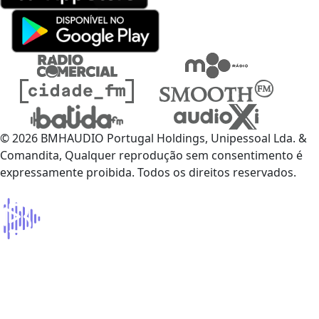
© 2026 BMHAUDIO Portugal Holdings, Unipessoal Lda. &
Comandita, Qualquer reprodução sem consentimento é
expressamente proibida. Todos os direitos reservados.