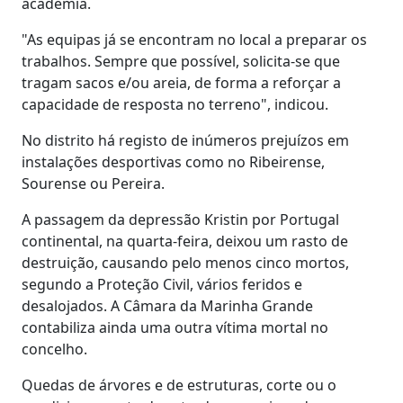
academia.
"As equipas já se encontram no local a preparar os
trabalhos. Sempre que possível, solicita-se que
tragam sacos e/ou areia, de forma a reforçar a
capacidade de resposta no terreno", indicou.
No distrito há registo de inúmeros prejuízos em
instalações desportivas como no Ribeirense,
Sourense ou Pereira.
A passagem da depressão Kristin por Portugal
continental, na quarta-feira, deixou um rasto de
destruição, causando pelo menos cinco mortos,
segundo a Proteção Civil, vários feridos e
desalojados. A Câmara da Marinha Grande
contabiliza ainda uma outra vítima mortal no
concelho.
Quedas de árvores e de estruturas, corte ou o