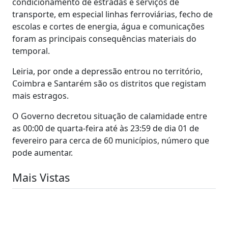
condicionamento de estradas e serviços de
transporte, em especial linhas ferroviárias, fecho de
escolas e cortes de energia, água e comunicações
foram as principais consequências materiais do
temporal.
Leiria, por onde a depressão entrou no território,
Coimbra e Santarém são os distritos que registam
mais estragos.
O Governo decretou situação de calamidade entre
as 00:00 de quarta-feira até às 23:59 de dia 01 de
fevereiro para cerca de 60 municípios, número que
pode aumentar.
Mais Vistas