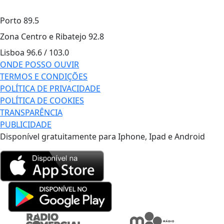
Porto
89.5
Zona Centro e Ribatejo
92.8
Lisboa
96.6 / 103.0
ONDE POSSO OUVIR
TERMOS E CONDIÇÕES
POLÍTICA DE PRIVACIDADE
POLÍTICA DE COOKIES
TRANSPARÊNCIA
PUBLICIDADE
Disponível gratuitamente para Iphone, Ipad e Android