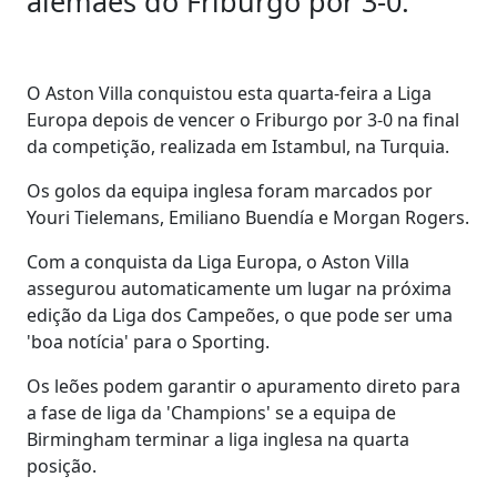
alemães do Friburgo por 3-0.
O Aston Villa conquistou esta quarta-feira a Liga
Europa depois de vencer o Friburgo por 3-0 na final
da competição, realizada em Istambul, na Turquia.
Os golos da equipa inglesa foram marcados por
Youri Tielemans, Emiliano Buendía e Morgan Rogers.
Com a conquista da Liga Europa, o Aston Villa
assegurou automaticamente um lugar na próxima
edição da Liga dos Campeões, o que pode ser uma
'boa notícia' para o Sporting.
Os leões podem garantir o apuramento direto para
a fase de liga da 'Champions' se a equipa de
Birmingham terminar a liga inglesa na quarta
posição.