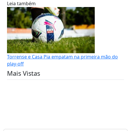
Leia também
Torrense e Casa Pia empatam na primeira mão do
play-off
Mais Vistas