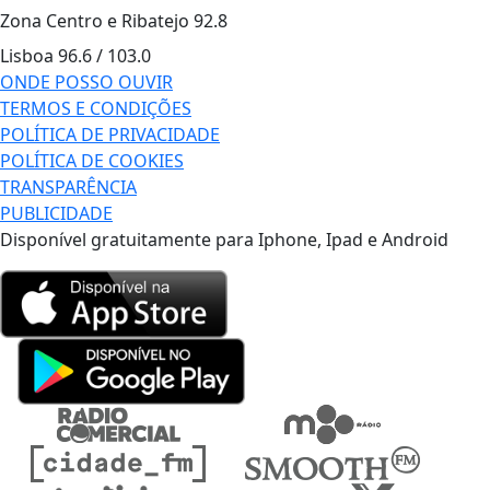
Zona Centro e Ribatejo
92.8
Lisboa
96.6 / 103.0
ONDE POSSO OUVIR
TERMOS E CONDIÇÕES
POLÍTICA DE PRIVACIDADE
POLÍTICA DE COOKIES
TRANSPARÊNCIA
PUBLICIDADE
Disponível gratuitamente para Iphone, Ipad e Android