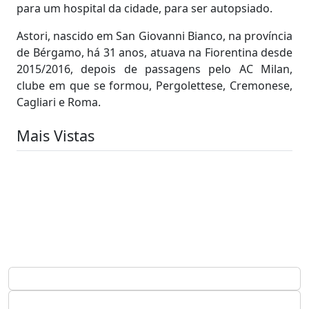
para um hospital da cidade, para ser autopsiado.
Astori, nascido em San Giovanni Bianco, na província
de Bérgamo, há 31 anos, atuava na Fiorentina desde
2015/2016, depois de passagens pelo AC Milan,
clube em que se formou, Pergolettese, Cremonese,
Cagliari e Roma.
Mais Vistas