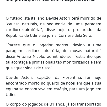
O futebolista italiano Davide Astori terá morrido de
"causas naturais, na sequência de uma paragem
cardiorrespiratória", disse hoje o procurador da
República de Udine ao jornal Corriere dela Sera.
"Parece que o jogador morreu devido a uma
paragem cardiorrespiratória, de causas naturais"
disse Antonio Nicolo, admitindo ser "estranho que
tal aconteça a profissionais tão monitorizados e sem
quaisquer sinais de risco".
Davide Astori, 'capitão' da Fiorentina, foi hoje
encontrado morto no quarto de hotel em que a sua
equipa se encontrava em estágio, para um jogo em
Udine.
O corpo do jogador, de 31 anos, já foi transportado