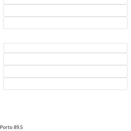
Porto
89.5