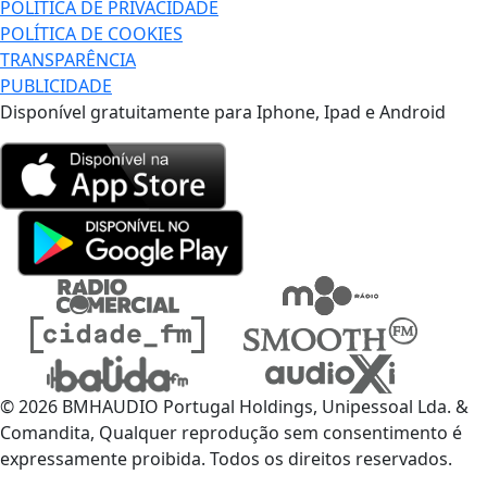
POLÍTICA DE PRIVACIDADE
POLÍTICA DE COOKIES
TRANSPARÊNCIA
PUBLICIDADE
Disponível gratuitamente para Iphone, Ipad e Android
© 2026 BMHAUDIO Portugal Holdings, Unipessoal Lda. &
Comandita, Qualquer reprodução sem consentimento é
expressamente proibida. Todos os direitos reservados.