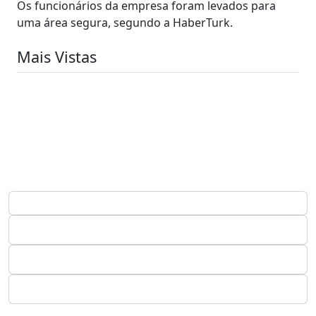
Os funcionários da empresa foram levados para
uma área segura, segundo a HaberTurk.
Mais Vistas