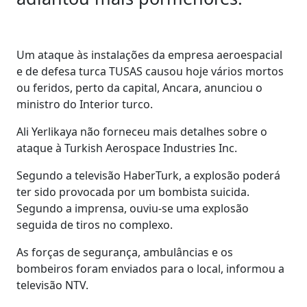
Um ataque às instalações da empresa aeroespacial
e de defesa turca TUSAS causou hoje vários mortos
ou feridos, perto da capital, Ancara, anunciou o
ministro do Interior turco.
Ali Yerlikaya não forneceu mais detalhes sobre o
ataque à Turkish Aerospace Industries Inc.
Segundo a televisão HaberTurk, a explosão poderá
ter sido provocada por um bombista suicida.
Segundo a imprensa, ouviu-se uma explosão
seguida de tiros no complexo.
As forças de segurança, ambulâncias e os
bombeiros foram enviados para o local, informou a
televisão NTV.