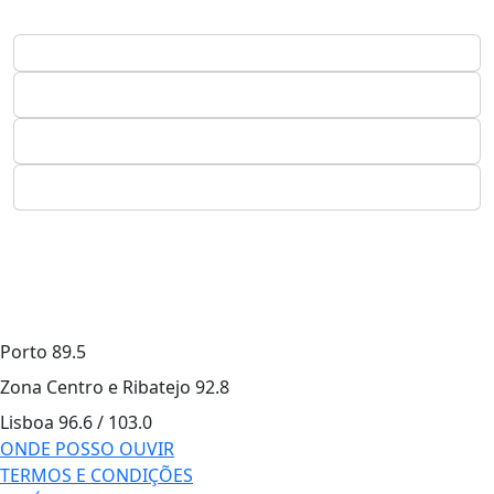
Porto
89.5
Zona Centro e Ribatejo
92.8
Lisboa
96.6 / 103.0
ONDE POSSO OUVIR
TERMOS E CONDIÇÕES