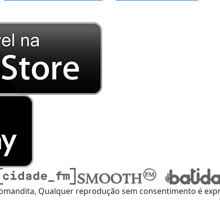
omandita, Qualquer reprodução sem consentimento é expre