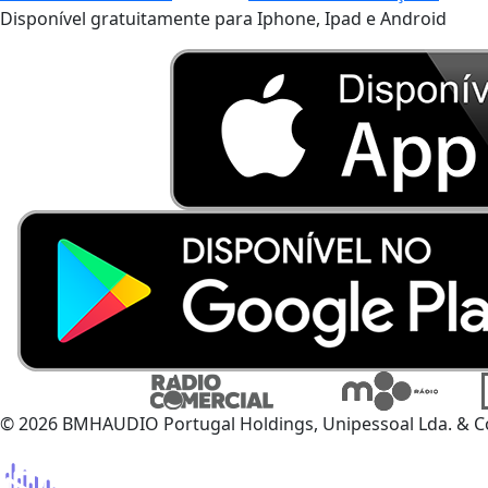
Disponível gratuitamente para Iphone, Ipad e Android
© 2026 BMHAUDIO Portugal Holdings, Unipessoal Lda. & C