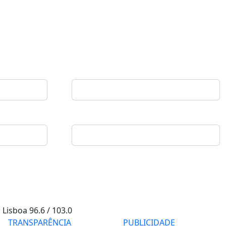
Lisboa
96.6 / 103.0
TRANSPARÊNCIA
PUBLICIDADE