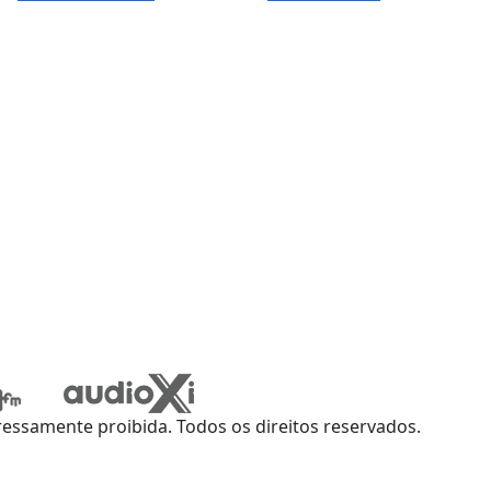
ssamente proibida. Todos os direitos reservados.