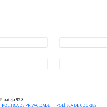
 Ribatejo
92.8
POLÍTICA DE PRIVACIDADE
POLÍTICA DE COOKIES