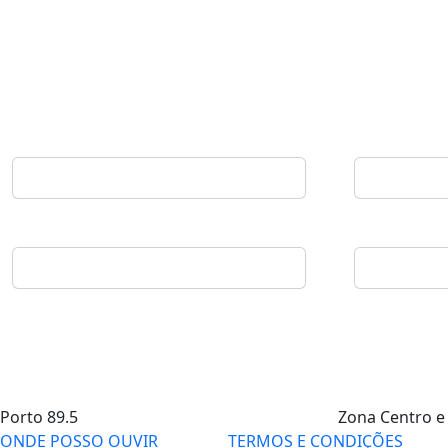
Porto
89.5
Zona Centro e
ONDE POSSO OUVIR
TERMOS E CONDIÇÕES