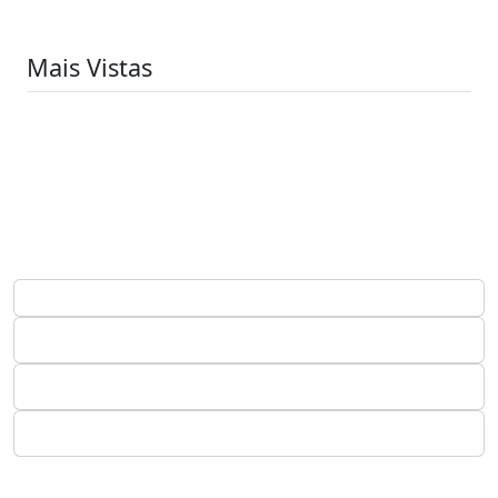
Mais Vistas