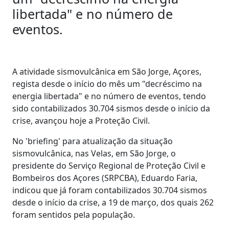
libertada" e no número de
eventos.
A atividade sismovulcânica em São Jorge, Açores,
regista desde o início do mês um "decréscimo na
energia libertada" e no número de eventos, tendo
sido contabilizados 30.704 sismos desde o início da
crise, avançou hoje a Proteção Civil.
No 'briefing' para atualização da situação
sismovulcânica, nas Velas, em São Jorge, o
presidente do Serviço Regional de Proteção Civil e
Bombeiros dos Açores (SRPCBA), Eduardo Faria,
indicou que já foram contabilizados 30.704 sismos
desde o início da crise, a 19 de março, dos quais 262
foram sentidos pela população.