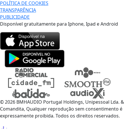
POLÍTICA DE COOKIES
TRANSPARÊNCIA
PUBLICIDADE
Disponível gratuitamente para Iphone, Ipad e Android
© 2026 BMHAUDIO Portugal Holdings, Unipessoal Lda. &
Comandita, Qualquer reprodução sem consentimento é
expressamente proibida. Todos os direitos reservados.