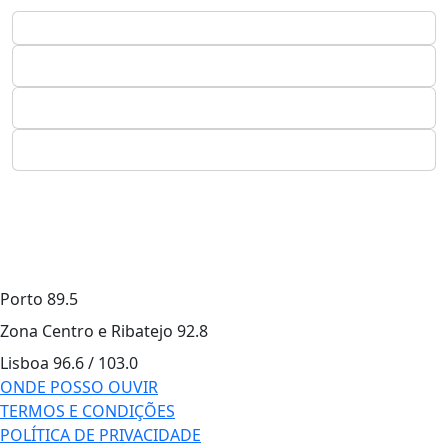
Porto
89.5
Zona Centro e Ribatejo
92.8
Lisboa
96.6 / 103.0
ONDE POSSO OUVIR
TERMOS E CONDIÇÕES
POLÍTICA DE PRIVACIDADE