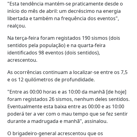
"Esta tendência mantém-se praticamente desde o
início do mês de abril: um decréscimo na energia
libertada e também na frequência dos eventos",
realçou.
Na terça-feira foram registados 190 sismos (dois
sentidos pela população) e na quarta-feira
identificados 98 eventos (dois sentidos),
acrescentou.
As ocorrências continuam a localizar-se entre os 7,5
e os 12 quilómetros de profundidade.
"Entre as 00:00 horas e as 10:00 da manhã [de hoje]
foram registados 26 sismos, nenhum deles sentidos.
Eventualmente esta baixa entre as 00:00 e as 10:00
poderá ter a ver com o mau tempo que se fez sentir
durante a madrugada e manhã", assinalou.
O brigadeiro-general acrescentou que os