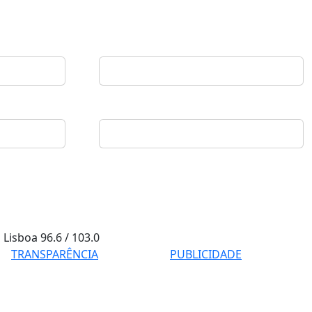
Lisboa
96.6 / 103.0
TRANSPARÊNCIA
PUBLICIDADE