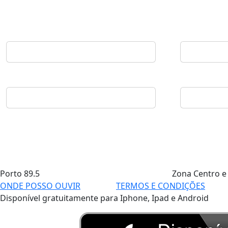
Porto
89.5
Zona Centro e
ONDE POSSO OUVIR
TERMOS E CONDIÇÕES
Disponível gratuitamente para Iphone, Ipad e Android