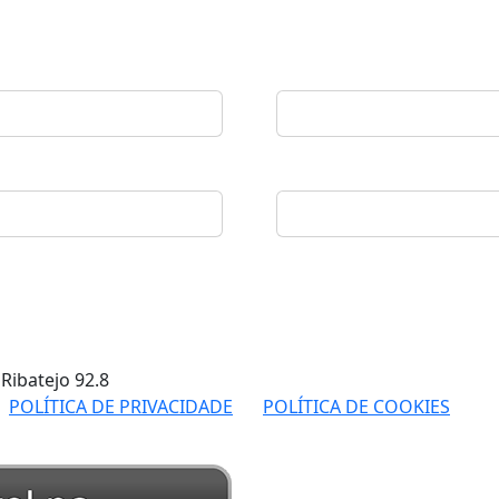
 Ribatejo
92.8
POLÍTICA DE PRIVACIDADE
POLÍTICA DE COOKIES