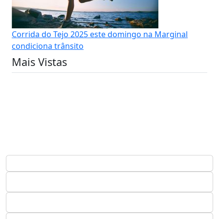
Corrida do Tejo 2025 este domingo na Marginal
condiciona trânsito
Mais Vistas