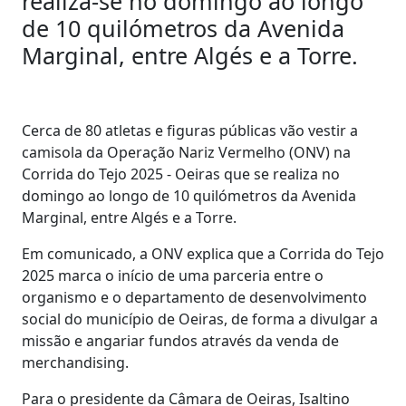
realiza-se no domingo ao longo
de 10 quilómetros da Avenida
Marginal, entre Algés e a Torre.
Cerca de 80 atletas e figuras públicas vão vestir a
camisola da Operação Nariz Vermelho (ONV) na
Corrida do Tejo 2025 - Oeiras que se realiza no
domingo ao longo de 10 quilómetros da Avenida
Marginal, entre Algés e a Torre.
Em comunicado, a ONV explica que a Corrida do Tejo
2025 marca o início de uma parceria entre o
organismo e o departamento de desenvolvimento
social do município de Oeiras, de forma a divulgar a
missão e angariar fundos através da venda de
merchandising.
Para o presidente da Câmara de Oeiras, Isaltino