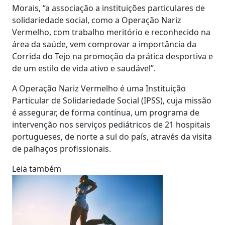
Morais, “a associação a instituições particulares de
solidariedade social, como a Operação Nariz
Vermelho, com trabalho meritório e reconhecido na
área da saúde, vem comprovar a importância da
Corrida do Tejo na promoção da prática desportiva e
de um estilo de vida ativo e saudável”.
A Operação Nariz Vermelho é uma Instituição
Particular de Solidariedade Social (IPSS), cuja missão
é assegurar, de forma contínua, um programa de
intervenção nos serviços pediátricos de 21 hospitais
portugueses, de norte a sul do país, através da visita
de palhaços profissionais.
Leia também