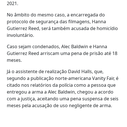
2021.
No âmbito do mesmo caso, a encarregada do
protocolo de segurança das filmagens, Hanna
Gutierrez Reed, será também acusada de homicídio
involuntário.
Caso sejam condenados, Alec Baldwin e Hanna
Gutierrez Reed arriscam uma pena de prisão até 18
meses.
Já o assistente de realização David Halls, que,
segundo a publicação norte-americana Vanity Fair, é
citado nos relatórios da polícia como a pessoa que
entregou a arma a Alec Baldwin, chegou a acordo
com a justiça, aceitando uma pena suspensa de seis
meses pela acusação de uso negligente de arma.