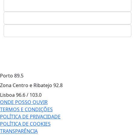
Porto
89.5
Zona Centro e Ribatejo
92.8
Lisboa
96.6 / 103.0
ONDE POSSO OUVIR
TERMOS E CONDIÇÕES
POLÍTICA DE PRIVACIDADE
POLÍTICA DE COOKIES
TRANSPARÊNCIA