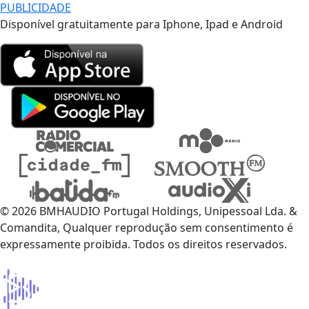
PUBLICIDADE
Disponível gratuitamente para Iphone, Ipad e Android
© 2026 BMHAUDIO Portugal Holdings, Unipessoal Lda. &
Comandita, Qualquer reprodução sem consentimento é
expressamente proibida. Todos os direitos reservados.