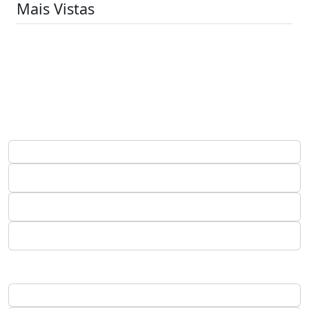
Mais Vistas