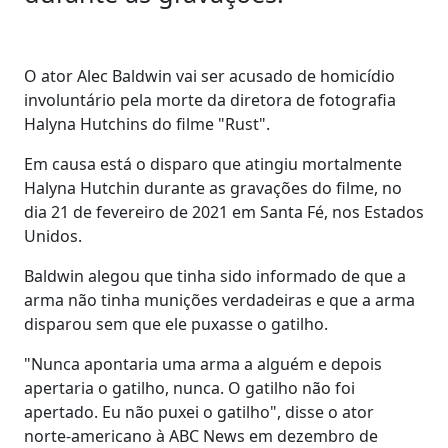
O ator Alec Baldwin vai ser acusado de homicídio
involuntário pela morte da diretora de fotografia
Halyna Hutchins do filme "Rust".
Em causa está o disparo que atingiu mortalmente
Halyna Hutchin durante as gravações do filme, no
dia 21 de fevereiro de 2021 em Santa Fé, nos Estados
Unidos.
Baldwin alegou que tinha sido informado de que a
arma não tinha munições verdadeiras e que a arma
disparou sem que ele puxasse o gatilho.
"Nunca apontaria uma arma a alguém e depois
apertaria o gatilho, nunca. O gatilho não foi
apertado. Eu não puxei o gatilho", disse o ator
norte-americano à ABC News em dezembro de