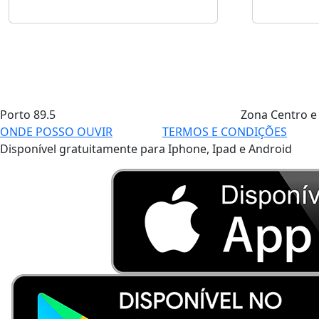
Porto
89.5
Zona Centro e
ONDE POSSO OUVIR
TERMOS E CONDIÇÕES
Disponível gratuitamente para Iphone, Ipad e Android