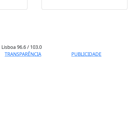
Lisboa
96.6 / 103.0
TRANSPARÊNCIA
PUBLICIDADE