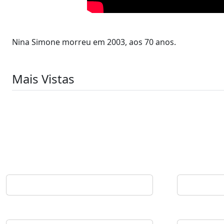
Nina Simone morreu em 2003, aos 70 anos.
Mais Vistas