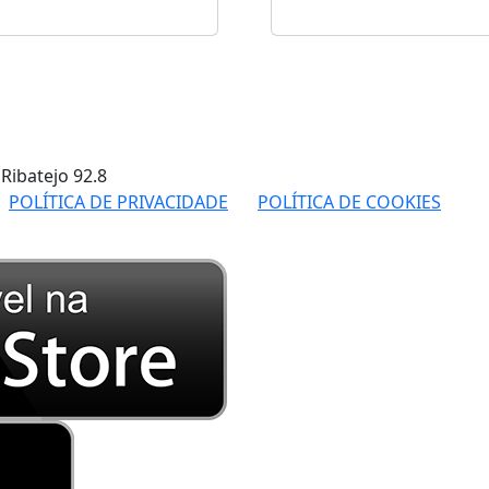
 Ribatejo
92.8
POLÍTICA DE PRIVACIDADE
POLÍTICA DE COOKIES