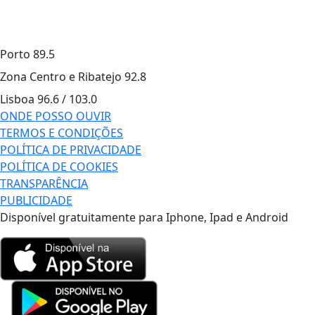
Porto
89.5
Zona Centro e Ribatejo
92.8
Lisboa
96.6 / 103.0
ONDE POSSO OUVIR
TERMOS E CONDIÇÕES
POLÍTICA DE PRIVACIDADE
POLÍTICA DE COOKIES
TRANSPARÊNCIA
PUBLICIDADE
Disponível gratuitamente para Iphone, Ipad e Android