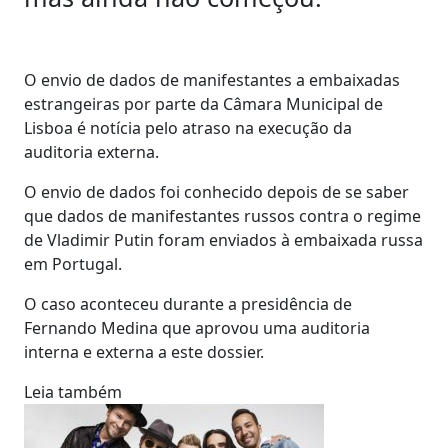
O envio de dados de manifestantes a embaixadas
estrangeiras por parte da Câmara Municipal de
Lisboa é notícia pelo atraso na execução da
auditoria externa.
O envio de dados foi conhecido depois de se saber
que dados de manifestantes russos contra o regime
de Vladimir Putin foram enviados à embaixada russa
em Portugal.
O caso aconteceu durante a presidência de
Fernando Medina que aprovou uma auditoria
interna e externa a este dossier.
Leia também