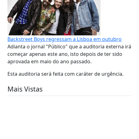
Backstreet Boys regressam a Lisboa em outubro
Adianta o jornal "Público" que a auditoria externa irá
começar apenas este ano, isto depois de ter sido
aprovada em maio do ano passado.
Esta auditoria será feita com caráter de urgência.
Mais Vistas