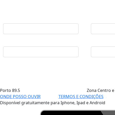
Porto
89.5
Zona Centro e
ONDE POSSO OUVIR
TERMOS E CONDIÇÕES
Disponível gratuitamente para Iphone, Ipad e Android