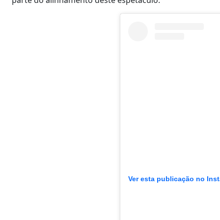
Ver esta publicação no Ins