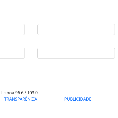
Lisboa
96.6 / 103.0
TRANSPARÊNCIA
PUBLICIDADE