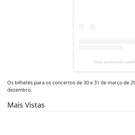
Uma publicação parti
Os bilhetes para os concertos de 30 e 31 de março de 202
dezembro.
Mais Vistas