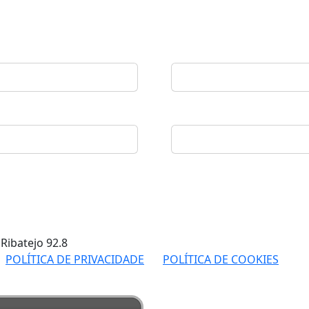
 Ribatejo
92.8
POLÍTICA DE PRIVACIDADE
POLÍTICA DE COOKIES