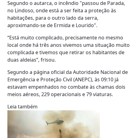
Segundo o autarca, o incêndio "passou de Parada,
no Lindoso, onde está a ser feita a proteção às
habitações, para o outro lado da serra,
aproximando-se de Ermida e Lourido".
“Está muito complicado, precisamente no mesmo
local onde há três anos vivemos uma situação muito
complicada e tivemos que retirar os habitantes de
duas aldeias”, frisou.
Segundo a página oficial da Autoridade Nacional de
Emergência e Proteção Civil (ANEPC), às 09:10 já
estavam empenhados no combate às chamas dois
meios aéreos, 229 operacionais e 79 viaturas.
Leia também