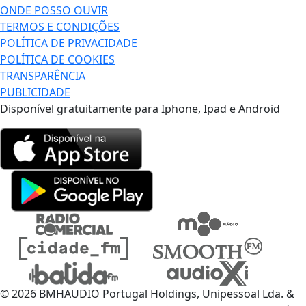
ONDE POSSO OUVIR
TERMOS E CONDIÇÕES
POLÍTICA DE PRIVACIDADE
POLÍTICA DE COOKIES
TRANSPARÊNCIA
PUBLICIDADE
Disponível gratuitamente para Iphone, Ipad e Android
© 2026 BMHAUDIO Portugal Holdings, Unipessoal Lda. &