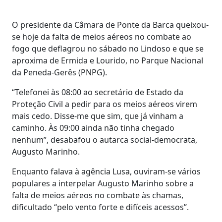
O presidente da Câmara de Ponte da Barca queixou-
se hoje da falta de meios aéreos no combate ao
fogo que deflagrou no sábado no Lindoso e que se
aproxima de Ermida e Lourido, no Parque Nacional
da Peneda-Gerês (PNPG).
“Telefonei às 08:00 ao secretário de Estado da
Proteção Civil a pedir para os meios aéreos virem
mais cedo. Disse-me que sim, que já vinham a
caminho. Às 09:00 ainda não tinha chegado
nenhum”, desabafou o autarca social-democrata,
Augusto Marinho.
Enquanto falava à agência Lusa, ouviram-se vários
populares a interpelar Augusto Marinho sobre a
falta de meios aéreos no combate às chamas,
dificultado “pelo vento forte e difíceis acessos”.