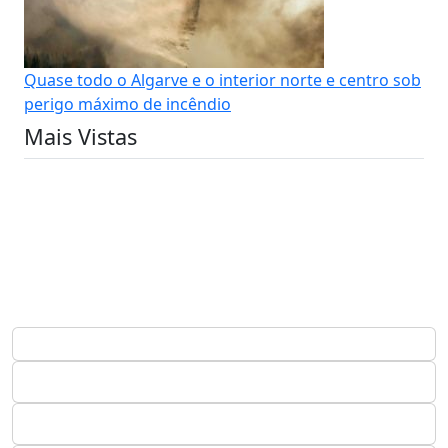
Quase todo o Algarve e o interior norte e centro sob
perigo máximo de incêndio
Mais Vistas