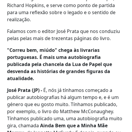
Richard Hopkins, e serve como ponto de partida
para uma reflexão sobre o legado e o sentido de
realização.
Falamos com o editor José Prata que nos conduziu
pelas pelas mais de trezentas páginas do livro.
"Correu bem, miúdo" chega às livrarias
portuguesas. É mais uma autobiografia
publicada pela chancela da Lua de Papel que
desvenda as histórias de grandes figuras da
atualidade.
José Prata (JP) -
É, nós já tínhamos começado a
publicar autobiografias há algum tempo e, e é um
género que eu gosto muito. Tínhamos publicado,
por exemplo, o livro do Matthew McConaughey.
Tínhamos publicado uma, uma autobiografia muito
gira, chamada
Ainda Bem que a Minha Mãe