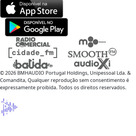
© 2026 BMHAUDIO Portugal Holdings, Unipessoal Lda. &
Comandita, Qualquer reprodução sem consentimento é
expressamente proibida. Todos os direitos reservados.