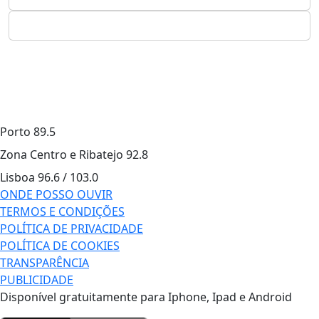
Porto
89.5
Zona Centro e Ribatejo
92.8
Lisboa
96.6 / 103.0
ONDE POSSO OUVIR
TERMOS E CONDIÇÕES
POLÍTICA DE PRIVACIDADE
POLÍTICA DE COOKIES
TRANSPARÊNCIA
PUBLICIDADE
Disponível gratuitamente para Iphone, Ipad e Android