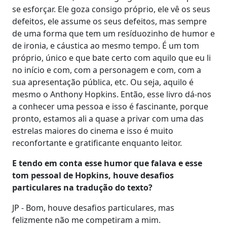
se esforçar. Ele goza consigo próprio, ele vê os seus
defeitos, ele assume os seus defeitos, mas sempre
de uma forma que tem um resíduozinho de humor e
de ironia, e cáustica ao mesmo tempo. É um tom
próprio, único e que bate certo com aquilo que eu li
no início e com, com a personagem e com, com a
sua apresentação pública, etc. Ou seja, aquilo é
mesmo o Anthony Hopkins. Então, esse livro dá-nos
a conhecer uma pessoa e isso é fascinante, porque
pronto, estamos ali a quase a privar com uma das
estrelas maiores do cinema e isso é muito
reconfortante e gratificante enquanto leitor.
E tendo em conta esse humor que falava e esse
tom pessoal de Hopkins, houve desafios
particulares na tradução do texto?
JP - Bom, houve desafios particulares, mas
felizmente não me competiram a mim.