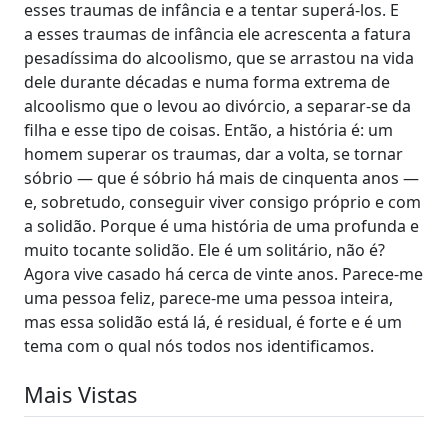
esses traumas de infância e a tentar superá-los. E
a esses traumas de infância ele acrescenta a fatura
pesadíssima do alcoolismo, que se arrastou na vida
dele durante décadas e numa forma extrema de
alcoolismo que o levou ao divórcio, a separar-se da
filha e esse tipo de coisas. Então, a história é: um
homem superar os traumas, dar a volta, se tornar
sóbrio — que é sóbrio há mais de cinquenta anos —
e, sobretudo, conseguir viver consigo próprio e com
a solidão. Porque é uma história de uma profunda e
muito tocante solidão. Ele é um solitário, não é?
Agora vive casado há cerca de vinte anos. Parece-me
uma pessoa feliz, parece-me uma pessoa inteira,
mas essa solidão está lá, é residual, é forte e é um
tema com o qual nós todos nos identificamos.
Mais Vistas