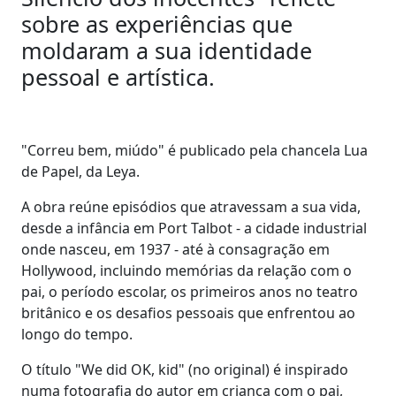
sobre as experiências que
moldaram a sua identidade
pessoal e artística.
"Correu bem, miúdo" é publicado pela chancela Lua
de Papel, da Leya.
A obra reúne episódios que atravessam a sua vida,
desde a infância em Port Talbot - a cidade industrial
onde nasceu, em 1937 - até à consagração em
Hollywood, incluindo memórias da relação com o
pai, o período escolar, os primeiros anos no teatro
britânico e os desafios pessoais que enfrentou ao
longo do tempo.
O título "We did OK, kid" (no original) é inspirado
numa fotografia do autor em criança com o pai,