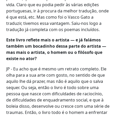
vida. Claro que eu podia pedir às várias edições
portuguesas, ir à procura da melhor tradução, onde
é que está, etc. Mas como foi o Vasco Gato a
traduzir, tivemos essa vantagem. Saiu-nos logo a
tradução já completa com os poemas incluídos.
Este livro reflete mais o artista — e já falámos
também um bocadinho dessa parte do artista —
mas mais o artista, o homem ou o filósofo que
existe no ator?
JP - Eu acho que é mesmo um retrato completo. Ele
olha para a sua arte com gosto, no sentido de que
aquilo lhe dá prazer, mas não é aquilo que o salva
sequer. Ou seja, então o livro é todo sobre uma
pessoa que nasce com dificuldades de raciocínio,
de dificuldades de enquadramento social, e que à
boleia disso, desenvolve ou cresce com uma série de
traumas. Então, o livro todo é o homem a enfrentar