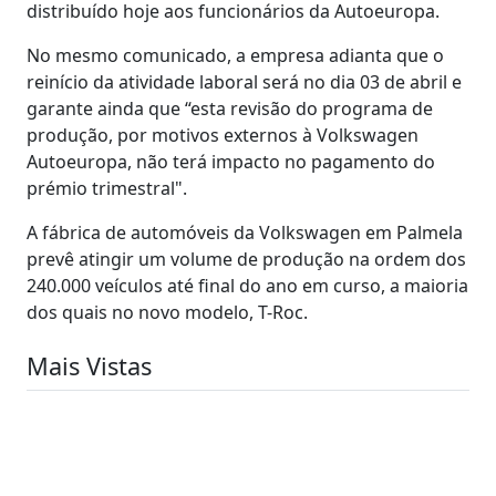
distribuído hoje aos funcionários da Autoeuropa.
No mesmo comunicado, a empresa adianta que o
reinício da atividade laboral será no dia 03 de abril e
garante ainda que “esta revisão do programa de
produção, por motivos externos à Volkswagen
Autoeuropa, não terá impacto no pagamento do
prémio trimestral".
A fábrica de automóveis da Volkswagen em Palmela
prevê atingir um volume de produção na ordem dos
240.000 veículos até final do ano em curso, a maioria
dos quais no novo modelo, T-Roc.
Mais Vistas