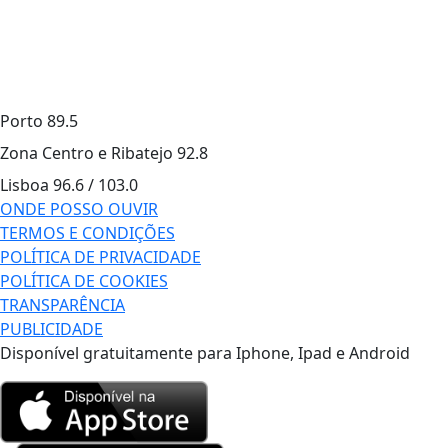
Porto
89.5
Zona Centro e Ribatejo
92.8
Lisboa
96.6 / 103.0
ONDE POSSO OUVIR
TERMOS E CONDIÇÕES
POLÍTICA DE PRIVACIDADE
POLÍTICA DE COOKIES
TRANSPARÊNCIA
PUBLICIDADE
Disponível gratuitamente para Iphone, Ipad e Android