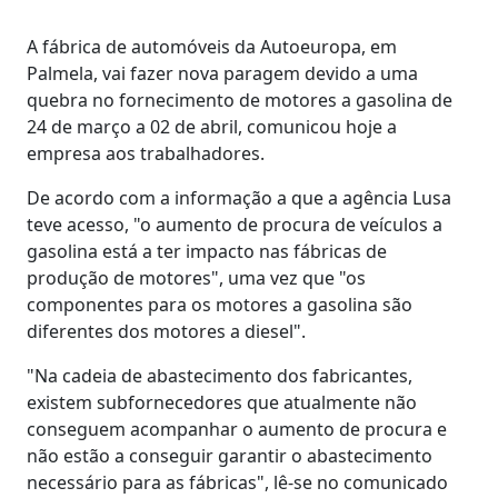
A fábrica de automóveis da Autoeuropa, em
Palmela, vai fazer nova paragem devido a uma
quebra no fornecimento de motores a gasolina de
24 de março a 02 de abril, comunicou hoje a
empresa aos trabalhadores.
De acordo com a informação a que a agência Lusa
teve acesso, "o aumento de procura de veículos a
gasolina está a ter impacto nas fábricas de
produção de motores", uma vez que "os
componentes para os motores a gasolina são
diferentes dos motores a diesel".
"Na cadeia de abastecimento dos fabricantes,
existem subfornecedores que atualmente não
conseguem acompanhar o aumento de procura e
não estão a conseguir garantir o abastecimento
necessário para as fábricas", lê-se no comunicado