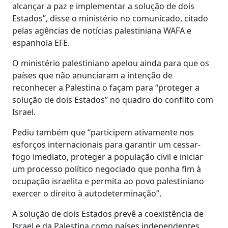
alcançar a paz e implementar a solução de dois
Estados”, disse o ministério no comunicado, citado
pelas agências de notícias palestiniana WAFA e
espanhola EFE.
O ministério palestiniano apelou ainda para que os
países que não anunciaram a intenção de
reconhecer a Palestina o façam para “proteger a
solução de dois Estados” no quadro do conflito com
Israel.
Pediu também que “participem ativamente nos
esforços internacionais para garantir um cessar-
fogo imediato, proteger a população civil e iniciar
um processo político negociado que ponha fim à
ocupação israelita e permita ao povo palestiniano
exercer o direito à autodeterminação”.
A solução de dois Estados prevê a coexistência de
Israel e da Palestina como países independentes.