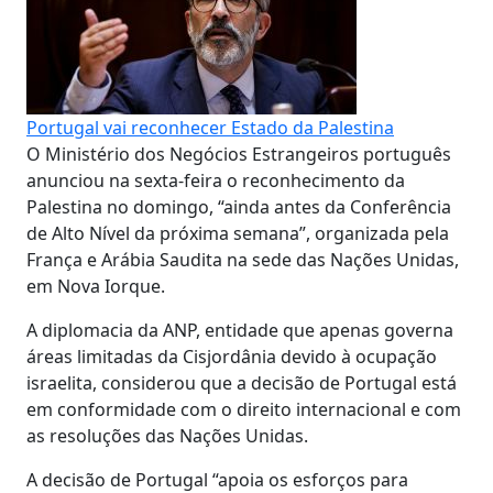
Portugal vai reconhecer Estado da Palestina
O Ministério dos Negócios Estrangeiros português
anunciou na sexta-feira o reconhecimento da
Palestina no domingo, “ainda antes da Conferência
de Alto Nível da próxima semana”, organizada pela
França e Arábia Saudita na sede das Nações Unidas,
em Nova Iorque.
A diplomacia da ANP, entidade que apenas governa
áreas limitadas da Cisjordânia devido à ocupação
israelita, considerou que a decisão de Portugal está
em conformidade com o direito internacional e com
as resoluções das Nações Unidas.
A decisão de Portugal “apoia os esforços para