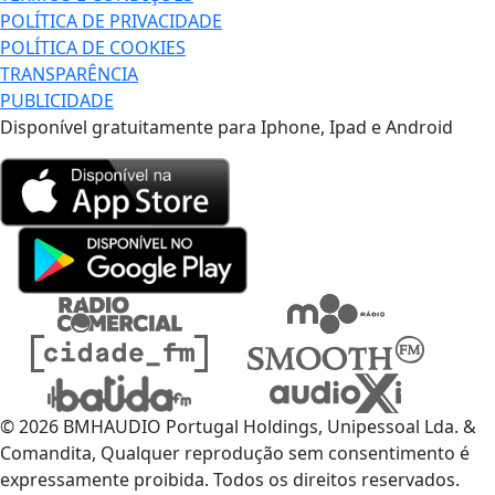
POLÍTICA DE PRIVACIDADE
POLÍTICA DE COOKIES
TRANSPARÊNCIA
PUBLICIDADE
Disponível gratuitamente para Iphone, Ipad e Android
© 2026 BMHAUDIO Portugal Holdings, Unipessoal Lda. &
Comandita, Qualquer reprodução sem consentimento é
expressamente proibida. Todos os direitos reservados.