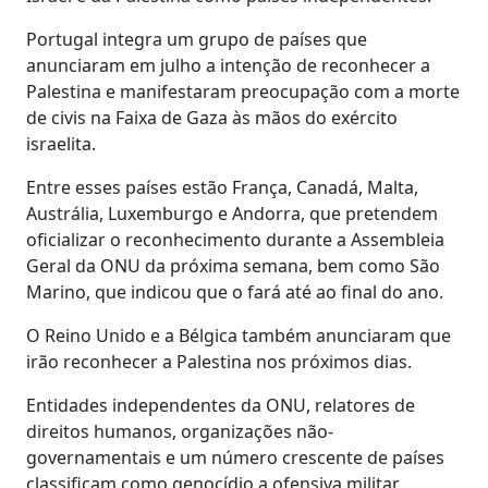
Portugal integra um grupo de países que
anunciaram em julho a intenção de reconhecer a
Palestina e manifestaram preocupação com a morte
de civis na Faixa de Gaza às mãos do exército
israelita.
Entre esses países estão França, Canadá, Malta,
Austrália, Luxemburgo e Andorra, que pretendem
oficializar o reconhecimento durante a Assembleia
Geral da ONU da próxima semana, bem como São
Marino, que indicou que o fará até ao final do ano.
O Reino Unido e a Bélgica também anunciaram que
irão reconhecer a Palestina nos próximos dias.
Entidades independentes da ONU, relatores de
direitos humanos, organizações não-
governamentais e um número crescente de países
classificam como genocídio a ofensiva militar