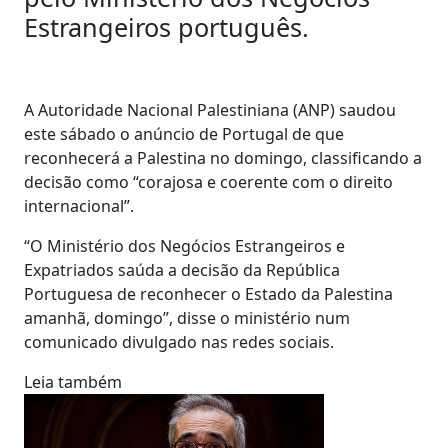
Estrangeiros português.
A Autoridade Nacional Palestiniana (ANP) saudou
este sábado o anúncio de Portugal de que
reconhecerá a Palestina no domingo, classificando a
decisão como “corajosa e coerente com o direito
internacional”.
“O Ministério dos Negócios Estrangeiros e
Expatriados saúda a decisão da República
Portuguesa de reconhecer o Estado da Palestina
amanhã, domingo”, disse o ministério num
comunicado divulgado nas redes sociais.
Leia também