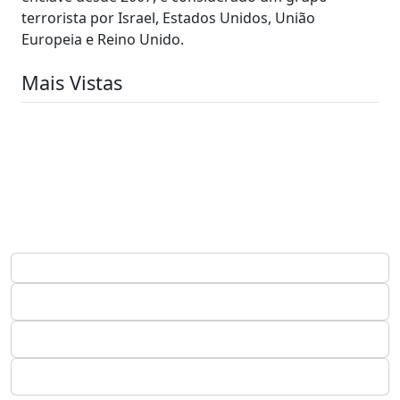
terrorista por Israel, Estados Unidos, União
Europeia e Reino Unido.
Mais Vistas