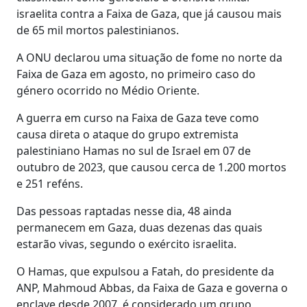
israelita contra a Faixa de Gaza, que já causou mais
de 65 mil mortos palestinianos.
A ONU declarou uma situação de fome no norte da
Faixa de Gaza em agosto, no primeiro caso do
género ocorrido no Médio Oriente.
A guerra em curso na Faixa de Gaza teve como
causa direta o ataque do grupo extremista
palestiniano Hamas no sul de Israel em 07 de
outubro de 2023, que causou cerca de 1.200 mortos
e 251 reféns.
Das pessoas raptadas nesse dia, 48 ainda
permanecem em Gaza, duas dezenas das quais
estarão vivas, segundo o exército israelita.
O Hamas, que expulsou a Fatah, do presidente da
ANP, Mahmoud Abbas, da Faixa de Gaza e governa o
enclave desde 2007, é considerado um grupo