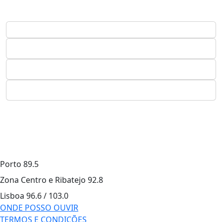
Porto
89.5
Zona Centro e Ribatejo
92.8
Lisboa
96.6 / 103.0
ONDE POSSO OUVIR
TERMOS E CONDIÇÕES