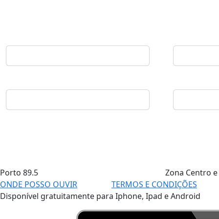
Porto
89.5
Zona Centro e
ONDE POSSO OUVIR
TERMOS E CONDIÇÕES
Disponível gratuitamente para Iphone, Ipad e Android