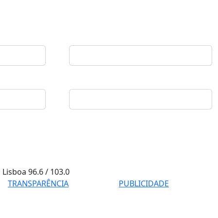
Lisboa
96.6 / 103.0
TRANSPARÊNCIA
PUBLICIDADE