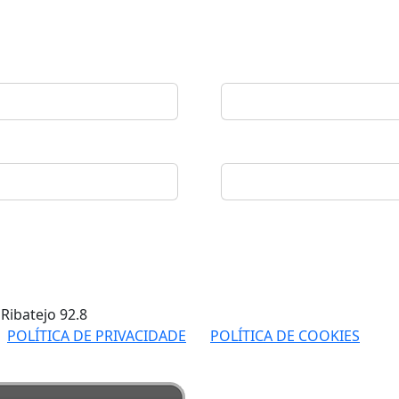
 Ribatejo
92.8
POLÍTICA DE PRIVACIDADE
POLÍTICA DE COOKIES