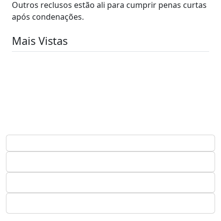
Outros reclusos estão ali para cumprir penas curtas
após condenações.
Mais Vistas