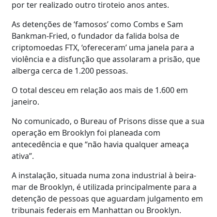
por ter realizado outro tiroteio anos antes.
As detenções de ‘famosos’ como Combs e Sam
Bankman-Fried, o fundador da falida bolsa de
criptomoedas FTX, ‘ofereceram’ uma janela para a
violência e a disfunção que assolaram a prisão, que
alberga cerca de 1.200 pessoas.
O total desceu em relação aos mais de 1.600 em
janeiro.
No comunicado, o Bureau of Prisons disse que a sua
operação em Brooklyn foi planeada com
antecedência e que “não havia qualquer ameaça
ativa”.
A instalação, situada numa zona industrial à beira-
mar de Brooklyn, é utilizada principalmente para a
detenção de pessoas que aguardam julgamento em
tribunais federais em Manhattan ou Brooklyn.