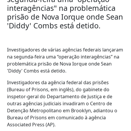
interagências" na problemática
prisão de Nova Iorque onde Sean
'Diddy' Combs está detido.
Investigadores de várias agências federais lançaram
na segunda-feira uma “operação interagências” na
problemática prisão de Nova Iorque onde Sean
'Diddy' Combs está detido.
Investigadores da agência federal das prisões
(Bureau of Prisons, em inglês), do gabinete do
inspetor-geral do Departamento de Justiça e de
outras agências judiciais invadiram o Centro de
Detenção Metropolitano em Brooklyn, adiantou o
Bureau of Prisons em comunicado à agência
Associated Press (AP).