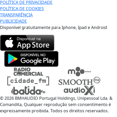
POLÍTICA DE PRIVACIDADE
POLÍTICA DE COOKIES
TRANSPARÊNCIA
PUBLICIDADE
Disponível gratuitamente para Iphone, Ipad e Android
© 2026 BMHAUDIO Portugal Holdings, Unipessoal Lda. &
Comandita, Qualquer reprodução sem consentimento é
expressamente proibida. Todos os direitos reservados.