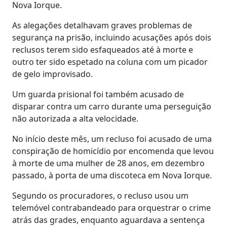
Nova Iorque.
As alegações detalhavam graves problemas de
segurança na prisão, incluindo acusações após dois
reclusos terem sido esfaqueados até à morte e
outro ter sido espetado na coluna com um picador
de gelo improvisado.
Um guarda prisional foi também acusado de
disparar contra um carro durante uma perseguição
não autorizada a alta velocidade.
No início deste mês, um recluso foi acusado de uma
conspiração de homicídio por encomenda que levou
à morte de uma mulher de 28 anos, em dezembro
passado, à porta de uma discoteca em Nova Iorque.
Segundo os procuradores, o recluso usou um
telemóvel contrabandeado para orquestrar o crime
atrás das grades, enquanto aguardava a sentença