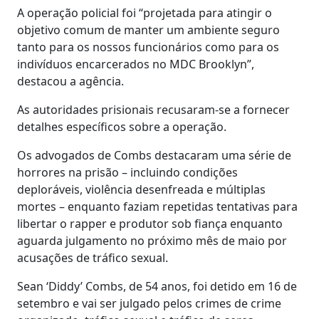
A operação policial foi “projetada para atingir o
objetivo comum de manter um ambiente seguro
tanto para os nossos funcionários como para os
indivíduos encarcerados no MDC Brooklyn”,
destacou a agência.
As autoridades prisionais recusaram-se a fornecer
detalhes específicos sobre a operação.
Os advogados de Combs destacaram uma série de
horrores na prisão – incluindo condições
deploráveis, violência desenfreada e múltiplas
mortes – enquanto faziam repetidas tentativas para
libertar o rapper e produtor sob fiança enquanto
aguarda julgamento no próximo mês de maio por
acusações de tráfico sexual.
Sean ‘Diddy’ Combs, de 54 anos, foi detido em 16 de
setembro e vai ser julgado pelos crimes de crime