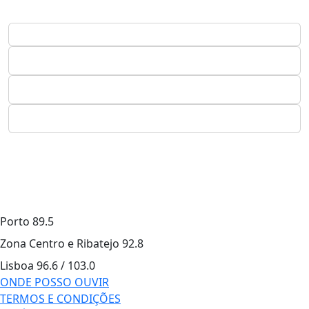
Porto
89.5
Zona Centro e Ribatejo
92.8
Lisboa
96.6 / 103.0
ONDE POSSO OUVIR
TERMOS E CONDIÇÕES