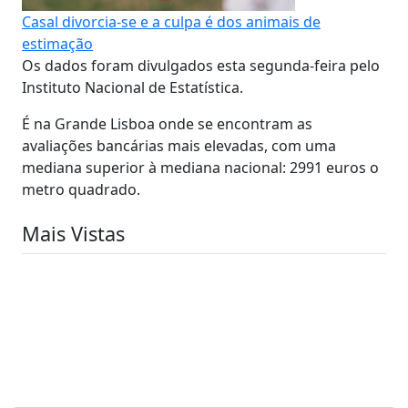
Casal divorcia-se e a culpa é dos animais de
estimação
Os dados foram divulgados esta segunda-feira pelo
Instituto Nacional de Estatística.
É na Grande Lisboa onde se encontram as
avaliações bancárias mais elevadas, com uma
mediana superior à mediana nacional: 2991 euros o
metro quadrado.
Mais Vistas