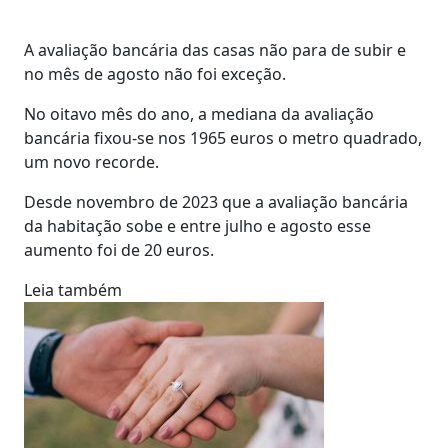
A avaliação bancária das casas não para de subir e
no mês de agosto não foi exceção.
No oitavo mês do ano, a mediana da avaliação
bancária fixou-se nos 1965 euros o metro quadrado,
um novo recorde.
Desde novembro de 2023 que a avaliação bancária
da habitação sobe e entre julho e agosto esse
aumento foi de 20 euros.
Leia também