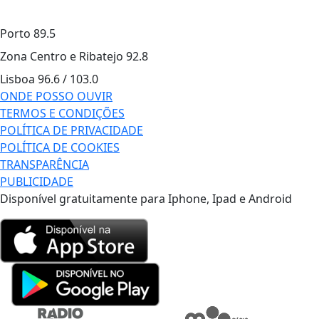
Porto
89.5
Zona Centro e Ribatejo
92.8
Lisboa
96.6 / 103.0
ONDE POSSO OUVIR
TERMOS E CONDIÇÕES
POLÍTICA DE PRIVACIDADE
POLÍTICA DE COOKIES
TRANSPARÊNCIA
PUBLICIDADE
Disponível gratuitamente para Iphone, Ipad e Android