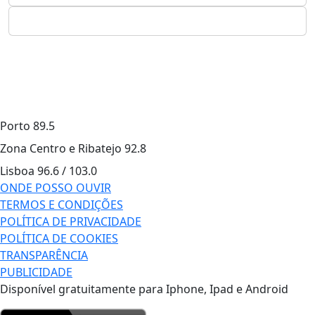
Porto
89.5
Zona Centro e Ribatejo
92.8
Lisboa
96.6 / 103.0
ONDE POSSO OUVIR
TERMOS E CONDIÇÕES
POLÍTICA DE PRIVACIDADE
POLÍTICA DE COOKIES
TRANSPARÊNCIA
PUBLICIDADE
Disponível gratuitamente para Iphone, Ipad e Android