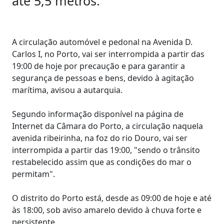
até 5,5 metros.
A circulação automóvel e pedonal na Avenida D.
Carlos I, no Porto, vai ser interrompida a partir das
19:00 de hoje por precaução e para garantir a
segurança de pessoas e bens, devido à agitação
marítima, avisou a autarquia.
Segundo informação disponível na página de
Internet da Câmara do Porto, a circulação naquela
avenida ribeirinha, na foz do rio Douro, vai ser
interrompida a partir das 19:00, "sendo o trânsito
restabelecido assim que as condições do mar o
permitam".
O distrito do Porto está, desde as 09:00 de hoje e até
às 18:00, sob aviso amarelo devido à chuva forte e
persistente.