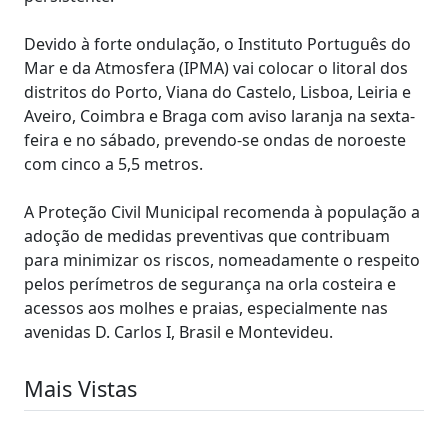
Devido à forte ondulação, o Instituto Português do
Mar e da Atmosfera (IPMA) vai colocar o litoral dos
distritos do Porto, Viana do Castelo, Lisboa, Leiria e
Aveiro, Coimbra e Braga com aviso laranja na sexta-
feira e no sábado, prevendo-se ondas de noroeste
com cinco a 5,5 metros.
A Proteção Civil Municipal recomenda à população a
adoção de medidas preventivas que contribuam
para minimizar os riscos, nomeadamente o respeito
pelos perímetros de segurança na orla costeira e
acessos aos molhes e praias, especialmente nas
avenidas D. Carlos I, Brasil e Montevideu.
Mais Vistas