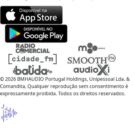
© 2026 BMHAUDIO Portugal Holdings, Unipessoal Lda. &
Comandita, Qualquer reprodução sem consentimento é
expressamente proibida. Todos os direitos reservados.