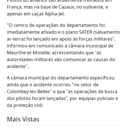
França, mas na base de Cazaux, no sudoeste, e
apenas em caças Alpha-Jet.
"O centro de operações do departamento foi
imediatamente ativado e o plano SATER (salvamento
ar-terra) foi lançado em apoio às forças militares",
informou em comunicado a câmara municipal de
Meurthe-et-Moselle, acrescentando que "as
autoridades militares vão comunicar as causas do
acidente".
A câmara municipal do departamento especificou
ainda que o acidente ocorreu "no setor de
Colombey-les-Belles" e que "as operações de busca
dos pilotos foram lançadas”, por equipas policiais e
da proteção civil.
Mais Vistas