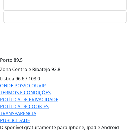
Porto
89.5
Zona Centro e Ribatejo
92.8
Lisboa
96.6 / 103.0
ONDE POSSO OUVIR
TERMOS E CONDIÇÕES
POLÍTICA DE PRIVACIDADE
POLÍTICA DE COOKIES
TRANSPARÊNCIA
PUBLICIDADE
Disponível gratuitamente para Iphone, Ipad e Android