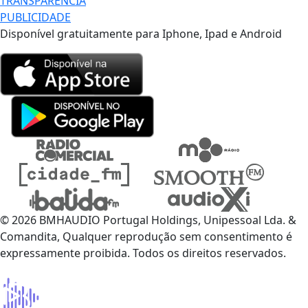
TRANSPARÊNCIA
PUBLICIDADE
Disponível gratuitamente para Iphone, Ipad e Android
© 2026 BMHAUDIO Portugal Holdings, Unipessoal Lda. &
Comandita, Qualquer reprodução sem consentimento é
expressamente proibida. Todos os direitos reservados.