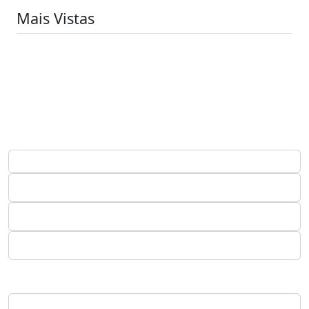
Mais Vistas