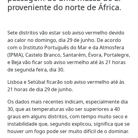
proveniente do norte de África.
Sete distritos vão estar sob aviso vermelho devido
ao calor no domingo, dia 29 de junho. De acordo
com o Instituto Português do Mar e da Atmosfera
(IPMA), Castelo Branco, Santarém, Évora, Portalegre,
e Beja vão ficar sob aviso vermelho até às 21 horas
de segunda feira, dia 30.
Lisboa e Setúbal ficarão sob aviso vermelho até às
21 horas de dia 29 de junho.
Os dados mais recentes indicam, especialmente dia
30, que as temperaturas vão ser superiores a 40
graus em alguns distritos, com tempo muito seco e
instabilidade que, segundo explicou, significa que se
houver um fogo pode ser muito difícil de o dominar.