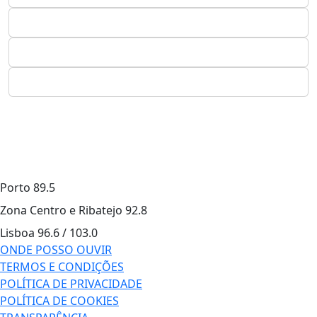
Porto
89.5
Zona Centro e Ribatejo
92.8
Lisboa
96.6 / 103.0
ONDE POSSO OUVIR
TERMOS E CONDIÇÕES
POLÍTICA DE PRIVACIDADE
POLÍTICA DE COOKIES