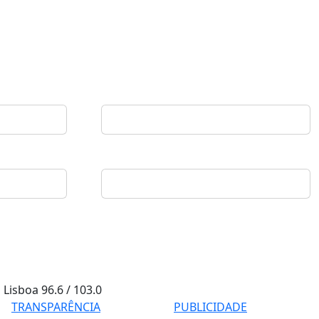
Lisboa
96.6 / 103.0
TRANSPARÊNCIA
PUBLICIDADE