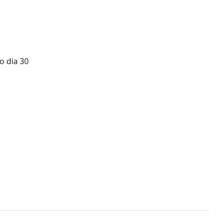
o dia 30