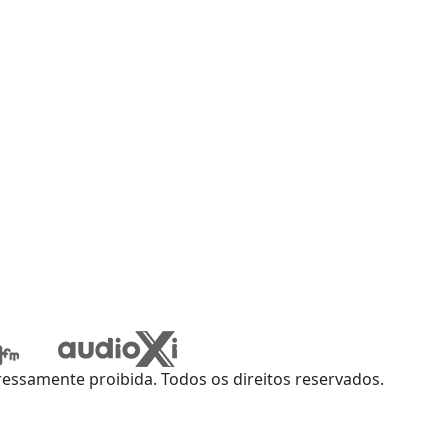
ssamente proibida. Todos os direitos reservados.