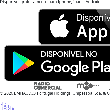
Disponível gratuitamente para Iphone, Ipad e Android
© 2026 BMHAUDIO Portugal Holdings, Unipessoal Lda. & C