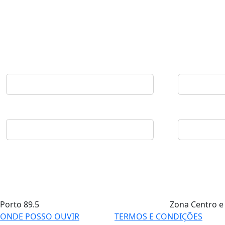
Porto
89.5
Zona Centro e
ONDE POSSO OUVIR
TERMOS E CONDIÇÕES