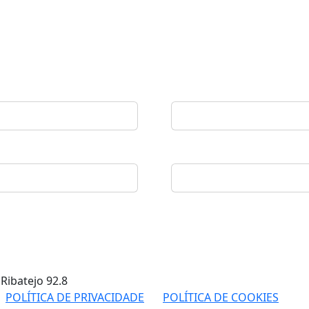
 Ribatejo
92.8
POLÍTICA DE PRIVACIDADE
POLÍTICA DE COOKIES