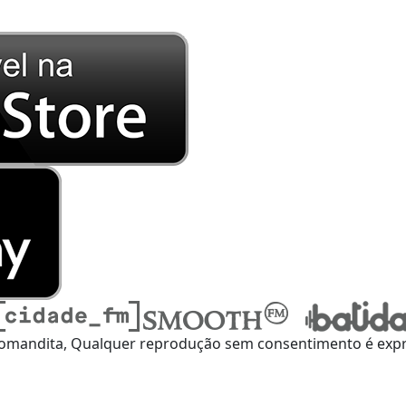
omandita, Qualquer reprodução sem consentimento é expre