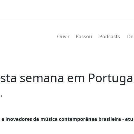
Ouvir
Passou
Podcasts
De
sta semana em Portuga
.
 e inovadores da música contemporânea brasileira - atu