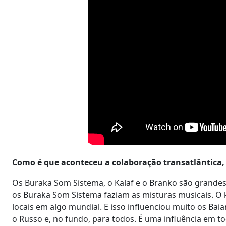
Como é que aconteceu a colaboração transatlântica, 
Os Buraka Som Sistema, o Kalaf e o Branko são grande
os Buraka Som Sistema faziam as misturas musicais. 
locais em algo mundial. E isso influenciou muito os B
o Russo e, no fundo, para todos. É uma influência em to