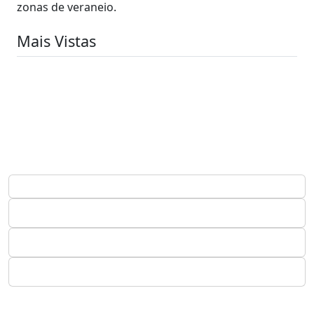
zonas de veraneio.
Mais Vistas