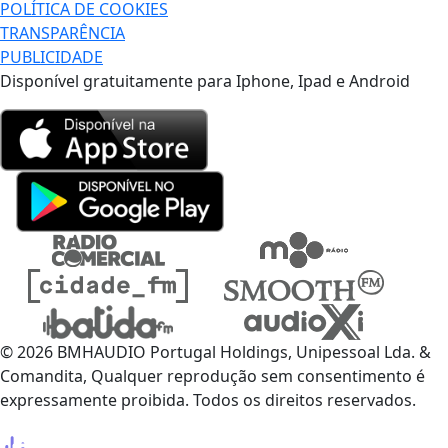
POLÍTICA DE COOKIES
TRANSPARÊNCIA
PUBLICIDADE
Disponível gratuitamente para Iphone, Ipad e Android
© 2026 BMHAUDIO Portugal Holdings, Unipessoal Lda. &
Comandita, Qualquer reprodução sem consentimento é
expressamente proibida. Todos os direitos reservados.