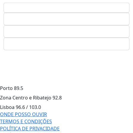
Porto
89.5
Zona Centro e Ribatejo
92.8
Lisboa
96.6 / 103.0
ONDE POSSO OUVIR
TERMOS E CONDIÇÕES
POLÍTICA DE PRIVACIDADE