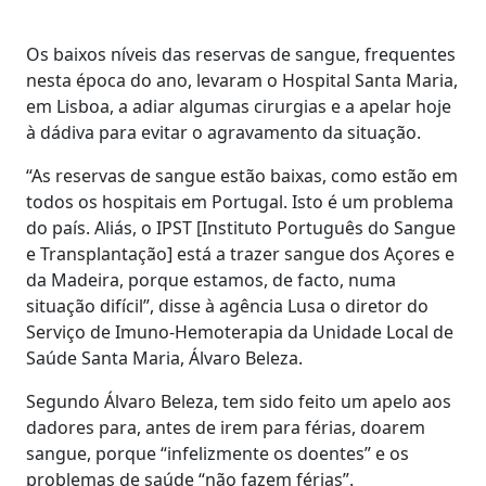
Os baixos níveis das reservas de sangue, frequentes
nesta época do ano, levaram o Hospital Santa Maria,
em Lisboa, a adiar algumas cirurgias e a apelar hoje
à dádiva para evitar o agravamento da situação.
“As reservas de sangue estão baixas, como estão em
todos os hospitais em Portugal. Isto é um problema
do país. Aliás, o IPST [Instituto Português do Sangue
e Transplantação] está a trazer sangue dos Açores e
da Madeira, porque estamos, de facto, numa
situação difícil”, disse à agência Lusa o diretor do
Serviço de Imuno-Hemoterapia da Unidade Local de
Saúde Santa Maria, Álvaro Beleza.
Segundo Álvaro Beleza, tem sido feito um apelo aos
dadores para, antes de irem para férias, doarem
sangue, porque “infelizmente os doentes” e os
problemas de saúde “não fazem férias”.