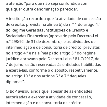
a atenção “para que não seja confundida com
qualquer outra denominação parecida”.
A instituição recordou que “a atividade de concessão
de crédito, prevista na alínea b) do n.º 1 do artigo 4.º
do Regime Geral das Instituições de Crédito e
Sociedades Financeiras (aprovado pelo Decreto-Lei
n.º 298/92, de 31 de dezembro), e as atividades de
intermediação e de consultoria de crédito, previstas
no artigo 4.º e na alínea p) do artigo 3.º do regime
jurídico aprovado pelo Decreto-Lei n.º 81-C/2017, de
7 de julho, estão reservadas às entidades habilitadas
a exercê-las, conforme o disposto, respetivamente,
no artigo 10.º e nos artigos 5.º e 7.º daqueles
diplomas”.
O BdP avisou ainda que, apesar de as entidades
autorizadas a exercer a atividade de concessão,
intermediação e de consultoria de crédito