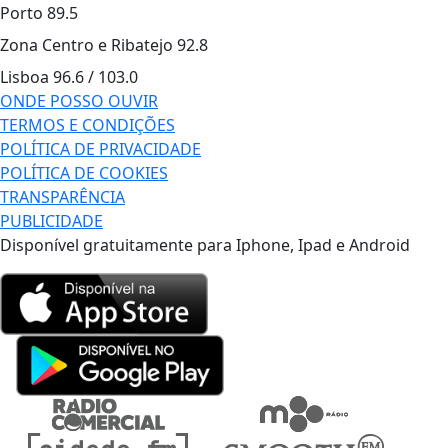
Porto
89.5
Zona Centro e Ribatejo
92.8
Lisboa
96.6 / 103.0
ONDE POSSO OUVIR
TERMOS E CONDIÇÕES
POLÍTICA DE PRIVACIDADE
POLÍTICA DE COOKIES
TRANSPARÊNCIA
PUBLICIDADE
Disponível gratuitamente para Iphone, Ipad e Android