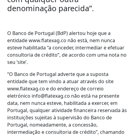
denominação parecida”.
O Banco de Portugal (BdP) alertou hoje que a
entidade www.flatexag.co não está, nem nunca
esteve habilitada “a conceder, intermediar e efetuar
consultoria de crédito”, de acordo com uma nota no
seu ‘site’.
“O Banco de Portugal adverte que a suposta
entidade que tem vindo a atuar através do site
www.flatexag.co e do endereço de correio
eletrónico info@flatexag.co não está na presente
data, nem nunca esteve, habilitada a exercer, em
Portugal, qualquer atividade financeira reservada às
instituições sujeitas à supervisão do Banco de
Portugal, nomeadamente, a concessão,
intermediação e consultoria de crédito”, chamando