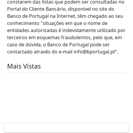
constarem das listas que podem ser consultadas no
Portal do Cliente Bancário, disponível no site do
Banco de Portugal na Internet, têm chegado ao seu
conhecimento "situações em que o nome de
entidades autorizadas é indevidamente utilizado por
terceiros em esquemas fraudulentos, pelo que, em
caso de dúvida, o Banco de Portugal pode ser
contactado através do e-mail info@bportugal.pt”.
Mais Vistas