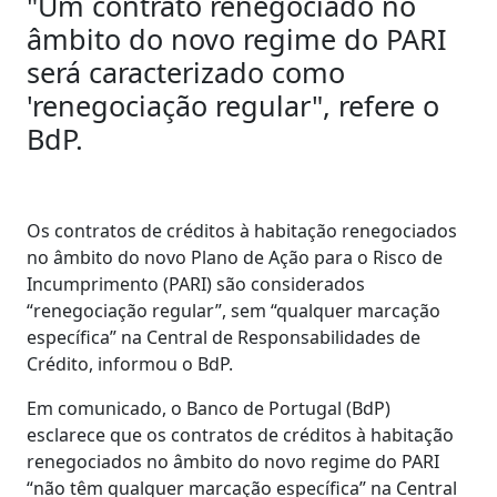
"Um contrato renegociado no
âmbito do novo regime do PARI
será caracterizado como
'renegociação regular", refere o
BdP.
Os contratos de créditos à habitação renegociados
no âmbito do novo Plano de Ação para o Risco de
Incumprimento (PARI) são considerados
“renegociação regular”, sem “qualquer marcação
específica” na Central de Responsabilidades de
Crédito, informou o BdP.
Em comunicado, o Banco de Portugal (BdP)
esclarece que os contratos de créditos à habitação
renegociados no âmbito do novo regime do PARI
“não têm qualquer marcação específica” na Central