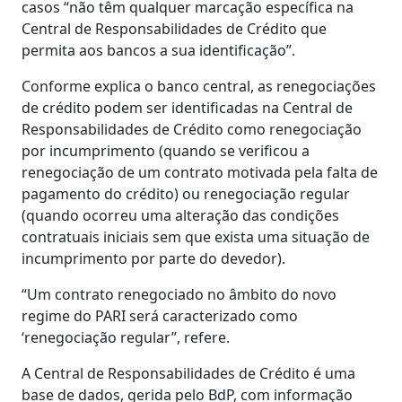
casos “não têm qualquer marcação específica na
Central de Responsabilidades de Crédito que
permita aos bancos a sua identificação”.
Conforme explica o banco central, as renegociações
de crédito podem ser identificadas na Central de
Responsabilidades de Crédito como renegociação
por incumprimento (quando se verificou a
renegociação de um contrato motivada pela falta de
pagamento do crédito) ou renegociação regular
(quando ocorreu uma alteração das condições
contratuais iniciais sem que exista uma situação de
incumprimento por parte do devedor).
“Um contrato renegociado no âmbito do novo
regime do PARI será caracterizado como
‘renegociação regular”, refere.
A Central de Responsabilidades de Crédito é uma
base de dados, gerida pelo BdP, com informação