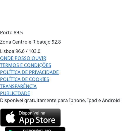
Porto
89.5
Zona Centro e Ribatejo
92.8
Lisboa
96.6 / 103.0
ONDE POSSO OUVIR
TERMOS E CONDIÇÕES
POLÍTICA DE PRIVACIDADE
POLÍTICA DE COOKIES
TRANSPARÊNCIA
PUBLICIDADE
Disponível gratuitamente para Iphone, Ipad e Android