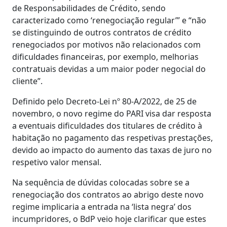
de Responsabilidades de Crédito, sendo
caracterizado como ‘renegociação regular’” e “não
se distinguindo de outros contratos de crédito
renegociados por motivos não relacionados com
dificuldades financeiras, por exemplo, melhorias
contratuais devidas a um maior poder negocial do
cliente”.
Definido pelo Decreto-Lei nº 80-A/2022, de 25 de
novembro, o novo regime do PARI visa dar resposta
a eventuais dificuldades dos titulares de crédito à
habitação no pagamento das respetivas prestações,
devido ao impacto do aumento das taxas de juro no
respetivo valor mensal.
Na sequência de dúvidas colocadas sobre se a
renegociação dos contratos ao abrigo deste novo
regime implicaria a entrada na ‘lista negra’ dos
incumpridores, o BdP veio hoje clarificar que estes