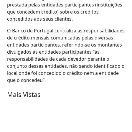
prestada pelas entidades participantes (instituições
que concedem crédito) sobre os créditos
concedidos aos seus clientes.
O Banco de Portugal centraliza as responsabilidades
de crédito mensais comunicadas pelas diversas
entidades participantes, referindo-se os montantes
divulgados às entidades participantes "às
responsabilidades de cada devedor perante o
conjunto dessas entidades, não sendo identificado o
local onde foi concedido o crédito nem a entidade
que o concedeu”.
Mais Vistas