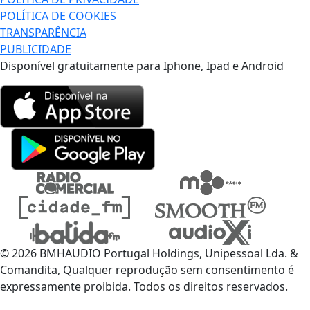
POLÍTICA DE COOKIES
TRANSPARÊNCIA
PUBLICIDADE
Disponível gratuitamente para Iphone, Ipad e Android
© 2026 BMHAUDIO Portugal Holdings, Unipessoal Lda. &
Comandita, Qualquer reprodução sem consentimento é
expressamente proibida. Todos os direitos reservados.