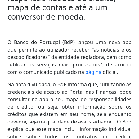
mapa de contas e até a um
conversor de moeda.
O Banco de Portugal (BdP) lançou uma nova app
que permite ao utilizador receber "as notícias e os
descodificadores" da entidade regladora, bem como
"utilizar os serviços mais procurados", de acordo
com o comunicado publicado na
página
oficial.
Na nota divulgada, o BdP informa que, "utilizando as
credenciais de acesso ao Portal das Finanças, pode
consultar na app o seu mapa de responsabilidades
de crédito, ou seja, obter informação sobre os
créditos que existem em seu nome, seja enquanto
devedor, seja na qualidade de avalista/fiador". O BdP
explica que este mapa inclui "informação individual
sobre sobre todos os contratos de crédito,