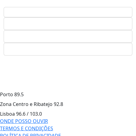
Porto
89.5
Zona Centro e Ribatejo
92.8
Lisboa
96.6 / 103.0
ONDE POSSO OUVIR
TERMOS E CONDIÇÕES
POLÍTICA DE PRIVACIDADE