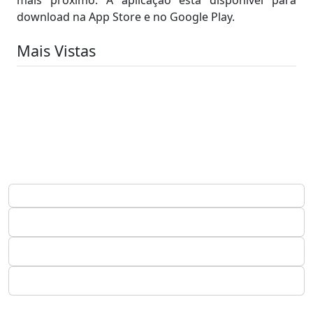
download na App Store e no Google Play.
Mais Vistas