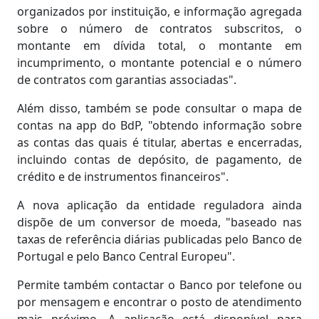
organizados por instituição, e informação agregada
sobre o número de contratos subscritos, o
montante em dívida total, o montante em
incumprimento, o montante potencial e o número
de contratos com garantias associadas".
Além disso, também se pode consultar o mapa de
contas na app do BdP, "obtendo informação sobre
as contas das quais é titular, abertas e encerradas,
incluindo contas de depósito, de pagamento, de
crédito e de instrumentos financeiros".
A nova aplicação da entidade reguladora ainda
dispõe de um conversor de moeda, "baseado nas
taxas de referência diárias publicadas pelo Banco de
Portugal e pelo Banco Central Europeu".
Permite também contactar o Banco por telefone ou
por mensagem e encontrar o posto de atendimento
mais próximo. A aplicação está disponível para