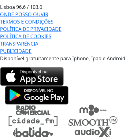
Lisboa
96.6 / 103.0
ONDE POSSO OUVIR
TERMOS E CONDIÇÕES
POLÍTICA DE PRIVACIDADE
POLÍTICA DE COOKIES
TRANSPARÊNCIA
PUBLICIDADE
Disponível gratuitamente para Iphone, Ipad e Android