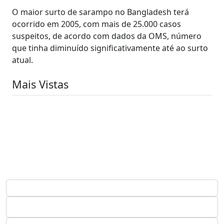
O maior surto de sarampo no Bangladesh terá
ocorrido em 2005, com mais de 25.000 casos
suspeitos, de acordo com dados da OMS, número
que tinha diminuído significativamente até ao surto
atual.
Mais Vistas