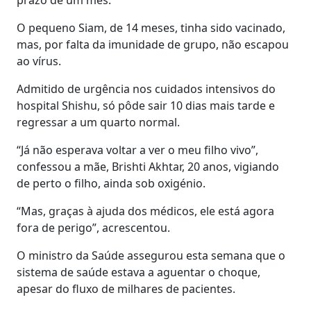
O pequeno Siam, de 14 meses, tinha sido vacinado,
mas, por falta da imunidade de grupo, não escapou
ao vírus.
Admitido de urgência nos cuidados intensivos do
hospital Shishu, só pôde sair 10 dias mais tarde e
regressar a um quarto normal.
“Já não esperava voltar a ver o meu filho vivo”,
confessou a mãe, Brishti Akhtar, 20 anos, vigiando
de perto o filho, ainda sob oxigénio.
“Mas, graças à ajuda dos médicos, ele está agora
fora de perigo”, acrescentou.
O ministro da Saúde assegurou esta semana que o
sistema de saúde estava a aguentar o choque,
apesar do fluxo de milhares de pacientes.