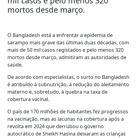
mil casos e pelo menos 320
mortos desde março.
O Bangladesh está a enfrentar a epidemia de
sarampo mais grave das últimas duas décadas, com
mais de 50 mil casos registados e pelo menos 320
mortos desde março, admitiram as autoridades de
saúde.
De acordo com especialistas, o surto no Bangladesh
é atribuído à subnutrição, à redução do aleitamento
materno e, sobretudo, à quebra na taxa de
cobertura vacinal.
O país de 170 milhões de habitantes fez progressos
na vacinação, mas as lacunas na cobertura após a
revolta em 2024 que derrubou o governo
autocrático de Sheikh Hasina deixaram as crianças