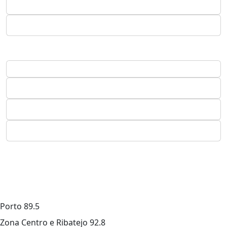
Porto
89.5
Zona Centro e Ribatejo
92.8