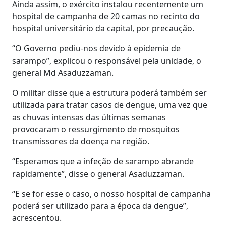
Ainda assim, o exército instalou recentemente um
hospital de campanha de 20 camas no recinto do
hospital universitário da capital, por precaução.
“O Governo pediu-nos devido à epidemia de
sarampo”, explicou o responsável pela unidade, o
general Md Asaduzzaman.
O militar disse que a estrutura poderá também ser
utilizada para tratar casos de dengue, uma vez que
as chuvas intensas das últimas semanas
provocaram o ressurgimento de mosquitos
transmissores da doença na região.
“Esperamos que a infeção de sarampo abrande
rapidamente”, disse o general Asaduzzaman.
“E se for esse o caso, o nosso hospital de campanha
poderá ser utilizado para a época da dengue”,
acrescentou.