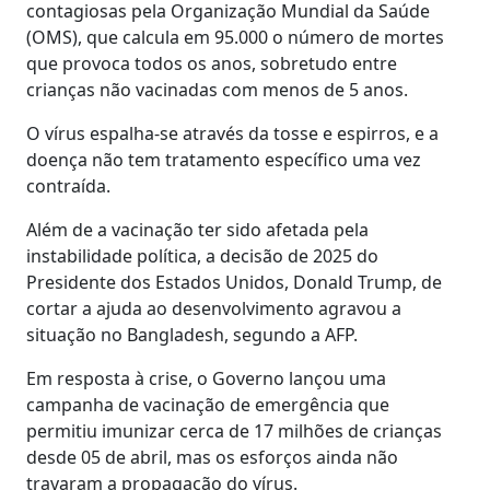
contagiosas pela Organização Mundial da Saúde
(OMS), que calcula em 95.000 o número de mortes
que provoca todos os anos, sobretudo entre
crianças não vacinadas com menos de 5 anos.
O vírus espalha-se através da tosse e espirros, e a
doença não tem tratamento específico uma vez
contraída.
Além de a vacinação ter sido afetada pela
instabilidade política, a decisão de 2025 do
Presidente dos Estados Unidos, Donald Trump, de
cortar a ajuda ao desenvolvimento agravou a
situação no Bangladesh, segundo a AFP.
Em resposta à crise, o Governo lançou uma
campanha de vacinação de emergência que
permitiu imunizar cerca de 17 milhões de crianças
desde 05 de abril, mas os esforços ainda não
travaram a propagação do vírus.