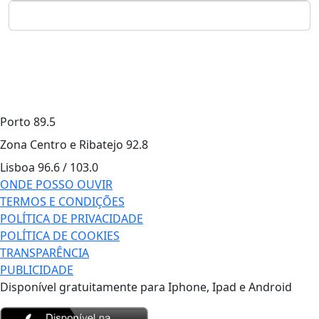
Porto
89.5
Zona Centro e Ribatejo
92.8
Lisboa
96.6 / 103.0
ONDE POSSO OUVIR
TERMOS E CONDIÇÕES
POLÍTICA DE PRIVACIDADE
POLÍTICA DE COOKIES
TRANSPARÊNCIA
PUBLICIDADE
Disponível gratuitamente para Iphone, Ipad e Android