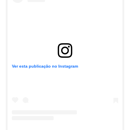
Ver esta publicação no Instagram