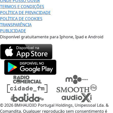
ONDE POSSO OUVIR
TERMOS E CONDIÇÕES
POLÍTICA DE PRIVACIDADE
POLÍTICA DE COOKIES
TRANSPARÊNCIA
PUBLICIDADE
Disponível gratuitamente para Iphone, Ipad e Android
© 2026 BMHAUDIO Portugal Holdings, Unipessoal Lda. &
Comandita, Qualquer reprodução sem consentimento é