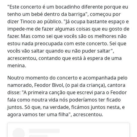
"Este concerto é um bocadinho diferente porque eu
tenho um bebé dentro da barriga", começou por
dizer Tinoco ao público. "Já ocupa bastante espaço e
impede-me de fazer algumas coisas que eu gosto de
fazer. Mas como sei que vocês são os melhores não
estou nada preocupada com este concerto. Sei que
vocês vão saltar quando eu não puder saltar",
acrescentou, contando que está à espera de uma
menina.
Noutro momento do concerto e acompanhada pelo
namorado, Feodor Bivol, (o pai da criança), cantora
disse: "A primeira canção que escrevi para o Feodor
fala como noutra vida nós poderíamos ter ficado
juntos. Só que, na verdade, ficámos juntos nesta, e
agora vamos ter uma filha", acrescentou.