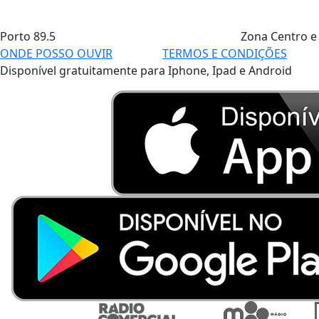
Porto
89.5
Zona Centro e
ONDE POSSO OUVIR
TERMOS E CONDIÇÕES
Disponível gratuitamente para Iphone, Ipad e Android