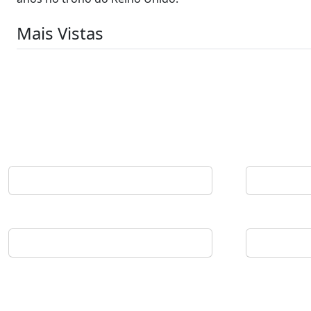
Mais Vistas