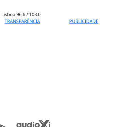
Lisboa
96.6 / 103.0
TRANSPARÊNCIA
PUBLICIDADE