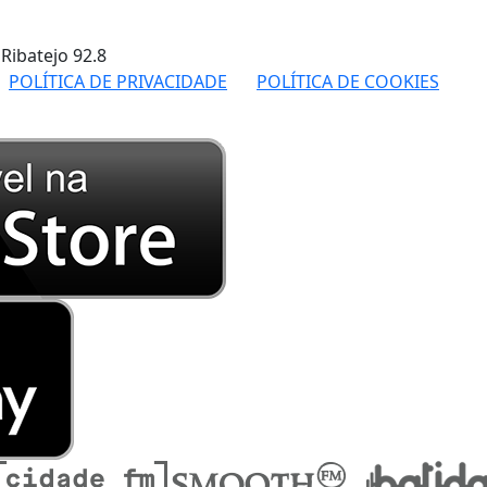
 Ribatejo
92.8
POLÍTICA DE PRIVACIDADE
POLÍTICA DE COOKIES