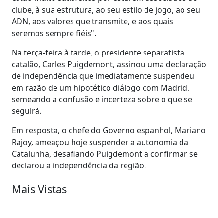
clube, à sua estrutura, ao seu estilo de jogo, ao seu
ADN, aos valores que transmite, e aos quais
seremos sempre fiéis".
Na terça-feira à tarde, o presidente separatista
catalão, Carles Puigdemont, assinou uma declaração
de independência que imediatamente suspendeu
em razão de um hipotético diálogo com Madrid,
semeando a confusão e incerteza sobre o que se
seguirá.
Em resposta, o chefe do Governo espanhol, Mariano
Rajoy, ameaçou hoje suspender a autonomia da
Catalunha, desafiando Puigdemont a confirmar se
declarou a independência da região.
Mais Vistas