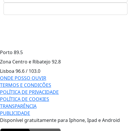
Porto
89.5
Zona Centro e Ribatejo
92.8
Lisboa
96.6 / 103.0
ONDE POSSO OUVIR
TERMOS E CONDIÇÕES
POLÍTICA DE PRIVACIDADE
POLÍTICA DE COOKIES
TRANSPARÊNCIA
PUBLICIDADE
Disponível gratuitamente para Iphone, Ipad e Android