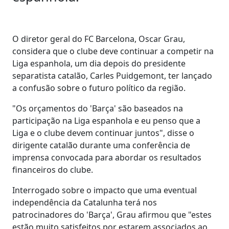
O diretor geral do FC Barcelona, Oscar Grau,
considera que o clube deve continuar a competir na
Liga espanhola, um dia depois do presidente
separatista catalão, Carles Puidgemont, ter lançado
a confusão sobre o futuro político da região.
"Os orçamentos do 'Barça' são baseados na
participação na Liga espanhola e eu penso que a
Liga e o clube devem continuar juntos", disse o
dirigente catalão durante uma conferência de
imprensa convocada para abordar os resultados
financeiros do clube.
Interrogado sobre o impacto que uma eventual
independência da Catalunha terá nos
patrocinadores do 'Barça', Grau afirmou que "estes
estão muito satisfeitos por estarem associados ao