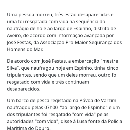
Uma pessoa morreu, três estão desaparecidas e
uma foi resgatada com vida na sequência do
naufrágio de hoje ao largo de Espinho, distrito de
Aveiro, de acordo com informação avançada por
José Festas, da Associação Pro-Maior Segurança dos
Homens do Mar.
De acordo com José Festas, a embarcação "mestre
Silva", que naufragou hoje em Espinho, tinha cinco
tripulantes, sendo que um deles morreu, outro foi
resgatado com vida e três continuam
desaparecidos.
Um barco de pesca registado na Póvoa de Varzim
naufragou pelas 07h00 "ao largo de Espinho" e um
dos tripulantes foi resgatado "com vida" pelas
autoridades "com vida", disse à Lusa fonte da Polícia
Marítima do Douro.