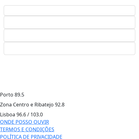
Porto
89.5
Zona Centro e Ribatejo
92.8
Lisboa
96.6 / 103.0
ONDE POSSO OUVIR
TERMOS E CONDIÇÕES
POLÍTICA DE PRIVACIDADE