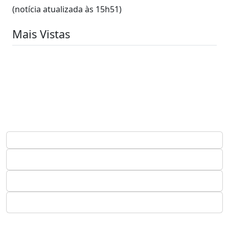
(notícia atualizada às 15h51)
Mais Vistas