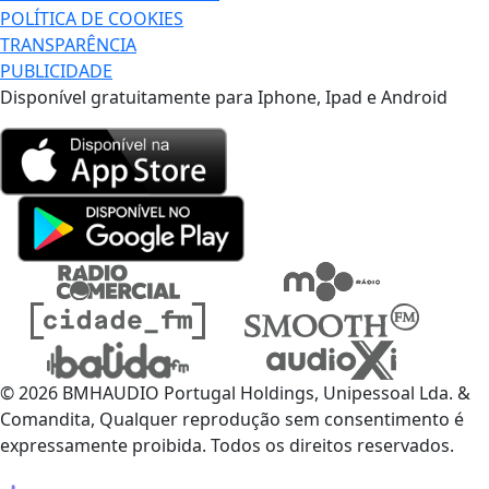
POLÍTICA DE COOKIES
TRANSPARÊNCIA
PUBLICIDADE
Disponível gratuitamente para Iphone, Ipad e Android
© 2026 BMHAUDIO Portugal Holdings, Unipessoal Lda. &
Comandita, Qualquer reprodução sem consentimento é
expressamente proibida. Todos os direitos reservados.