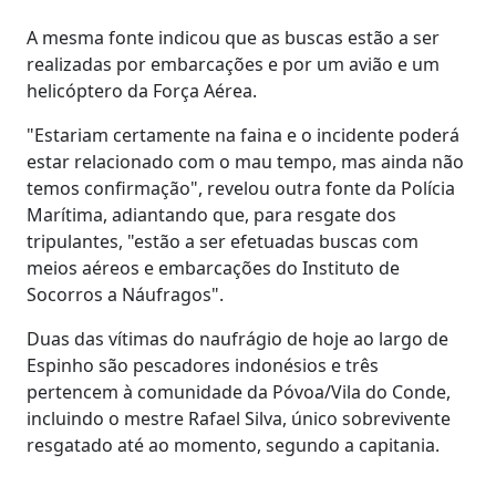
A mesma fonte indicou que as buscas estão a ser
realizadas por embarcações e por um avião e um
helicóptero da Força Aérea.
"Estariam certamente na faina e o incidente poderá
estar relacionado com o mau tempo, mas ainda não
temos confirmação", revelou outra fonte da Polícia
Marítima, adiantando que, para resgate dos
tripulantes, "estão a ser efetuadas buscas com
meios aéreos e embarcações do Instituto de
Socorros a Náufragos".
Duas das vítimas do naufrágio de hoje ao largo de
Espinho são pescadores indonésios e três
pertencem à comunidade da Póvoa/Vila do Conde,
incluindo o mestre Rafael Silva, único sobrevivente
resgatado até ao momento, segundo a capitania.