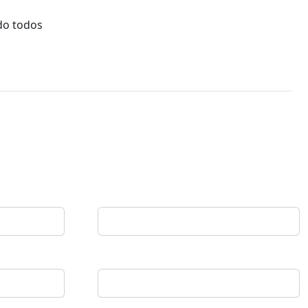
do todos