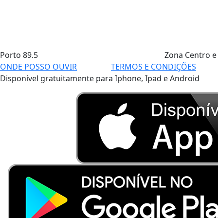
Porto
89.5
Zona Centro e
ONDE POSSO OUVIR
TERMOS E CONDIÇÕES
Disponível gratuitamente para Iphone, Ipad e Android