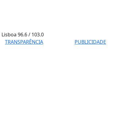
Lisboa
96.6 / 103.0
TRANSPARÊNCIA
PUBLICIDADE