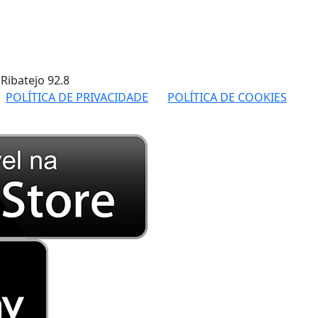
 Ribatejo
92.8
POLÍTICA DE PRIVACIDADE
POLÍTICA DE COOKIES