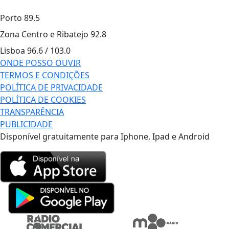
Porto
89.5
Zona Centro e Ribatejo
92.8
Lisboa
96.6 / 103.0
ONDE POSSO OUVIR
TERMOS E CONDIÇÕES
POLÍTICA DE PRIVACIDADE
POLÍTICA DE COOKIES
TRANSPARÊNCIA
PUBLICIDADE
Disponível gratuitamente para Iphone, Ipad e Android