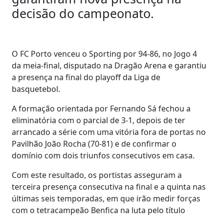
decisão do campeonato.
O FC Porto venceu o Sporting por 94-86, no Jogo 4
da meia-final, disputado na Dragão Arena e garantiu
a presença na final do playoff da Liga de
basquetebol.
A formação orientada por Fernando Sá fechou a
eliminatória com o parcial de 3-1, depois de ter
arrancado a série com uma vitória fora de portas no
Pavilhão João Rocha (70-81) e de confirmar o
domínio com dois triunfos consecutivos em casa.
Com este resultado, os portistas asseguram a
terceira presença consecutiva na final e a quinta nas
últimas seis temporadas, em que irão medir forças
com o tetracampeão Benfica na luta pelo título