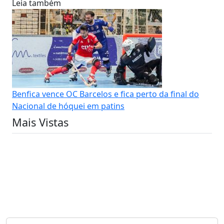
Leia também
Benfica vence OC Barcelos e fica perto da final do
Nacional de hóquei em patins
Mais Vistas