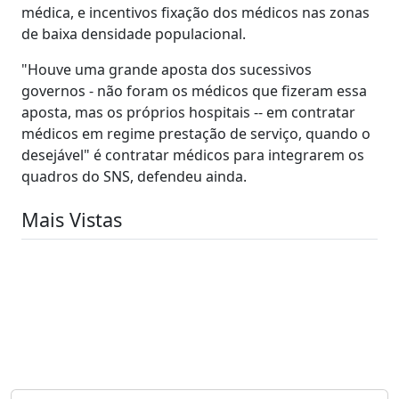
médica, e incentivos fixação dos médicos nas zonas
de baixa densidade populacional.
"Houve uma grande aposta dos sucessivos
governos - não foram os médicos que fizeram essa
aposta, mas os próprios hospitais -- em contratar
médicos em regime prestação de serviço, quando o
desejável" é contratar médicos para integrarem os
quadros do SNS, defendeu ainda.
Mais Vistas