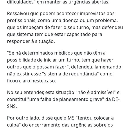
dificuldades" em manter as urgências abertas.
Ressalvou que podem acontecer imprevistos aos
profissionais, como uma doença ou um problema,
que os impeçam de fazer o seu turno, mas defendeu
que sistema tem que estar capacitado para
responder à situação.
"Se há determinados médicos que não têm a
possibilidade de iniciar um turno, tem que haver
outros que o possam fazer", defendeu, lamentando
não existir esse "sistema de redundância" como
ficou claro neste caso.
No seu entender, esta situação "não é admissível" e
constitui "uma falha de planeamento grave" da DE-
SNS.
Por outro lado, disse que o MS "tentou colocar a
culpa" do encerramento das urgências sobre os