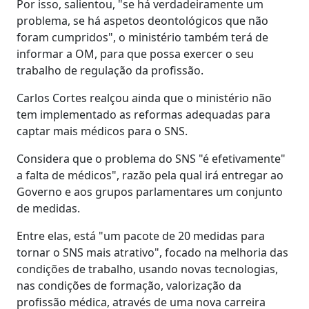
Por isso, salientou, "se há verdadeiramente um
problema, se há aspetos deontológicos que não
foram cumpridos", o ministério também terá de
informar a OM, para que possa exercer o seu
trabalho de regulação da profissão.
Carlos Cortes realçou ainda que o ministério não
tem implementado as reformas adequadas para
captar mais médicos para o SNS.
Considera que o problema do SNS "é efetivamente"
a falta de médicos", razão pela qual irá entregar ao
Governo e aos grupos parlamentares um conjunto
de medidas.
Entre elas, está "um pacote de 20 medidas para
tornar o SNS mais atrativo", focado na melhoria das
condições de trabalho, usando novas tecnologias,
nas condições de formação, valorização da
profissão médica, através de uma nova carreira