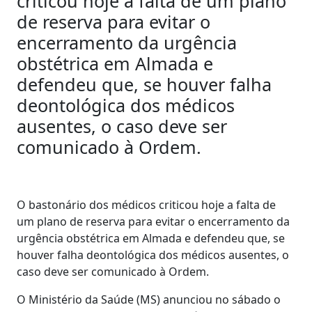
criticou hoje a falta de um plano
de reserva para evitar o
encerramento da urgência
obstétrica em Almada e
defendeu que, se houver falha
deontológica dos médicos
ausentes, o caso deve ser
comunicado à Ordem.
O bastonário dos médicos criticou hoje a falta de
um plano de reserva para evitar o encerramento da
urgência obstétrica em Almada e defendeu que, se
houver falha deontológica dos médicos ausentes, o
caso deve ser comunicado à Ordem.
O Ministério da Saúde (MS) anunciou no sábado o