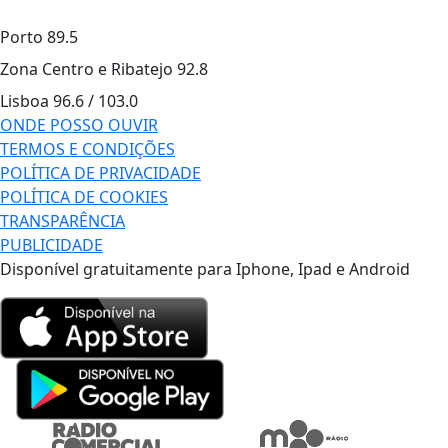
Porto
89.5
Zona Centro e Ribatejo
92.8
Lisboa
96.6 / 103.0
ONDE POSSO OUVIR
TERMOS E CONDIÇÕES
POLÍTICA DE PRIVACIDADE
POLÍTICA DE COOKIES
TRANSPARÊNCIA
PUBLICIDADE
Disponível gratuitamente para Iphone, Ipad e Android