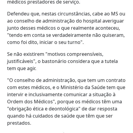
médicos prestadores de serviço.
Defendeu que, nestas circunstâncias, cabe ao MS ou
ao conselho de administração do hospital averiguar
junto desses médicos o que realmente aconteceu,
"tendo em conta se verdadeiramente não quiseram,
como foi dito, iniciar o seu turno".
Se não existirem "motivos compreensíveis,
justificáveis", o bastonário considera que a tutela
tem que agir.
"O conselho de administração, que tem um contrato
com estes médicos, e o Ministério da Saúde tem que
intervir e inclusivamente comunicar a situação à
Ordem dos Médicos", porque os médicos têm uma
"obrigação ética e deontológica" de dar resposta
quando há cuidados de saúde que têm que ser
prestados.