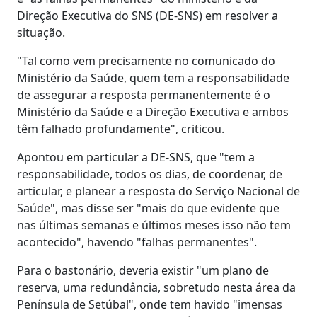
Direção Executiva do SNS (DE-SNS) em resolver a
situação.
"Tal como vem precisamente no comunicado do
Ministério da Saúde, quem tem a responsabilidade
de assegurar a resposta permanentemente é o
Ministério da Saúde e a Direção Executiva e ambos
têm falhado profundamente", criticou.
Apontou em particular a DE-SNS, que "tem a
responsabilidade, todos os dias, de coordenar, de
articular, e planear a resposta do Serviço Nacional de
Saúde", mas disse ser "mais do que evidente que
nas últimas semanas e últimos meses isso não tem
acontecido", havendo "falhas permanentes".
Para o bastonário, deveria existir "um plano de
reserva, uma redundância, sobretudo nesta área da
Península de Setúbal", onde tem havido "imensas