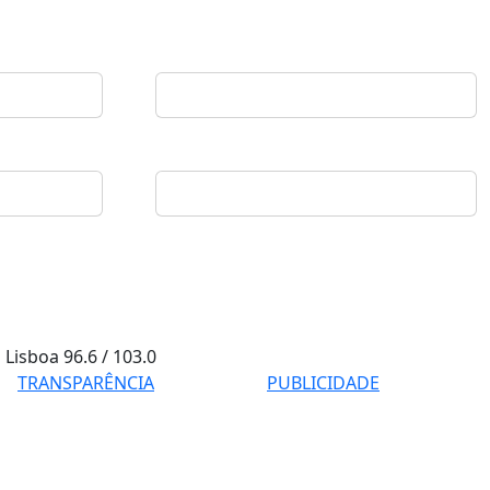
Lisboa
96.6 / 103.0
TRANSPARÊNCIA
PUBLICIDADE