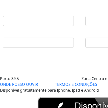
Porto
89.5
Zona Centro e
ONDE POSSO OUVIR
TERMOS E CONDIÇÕES
Disponível gratuitamente para Iphone, Ipad e Android