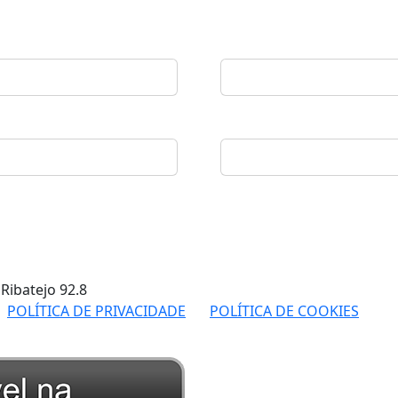
 Ribatejo
92.8
POLÍTICA DE PRIVACIDADE
POLÍTICA DE COOKIES