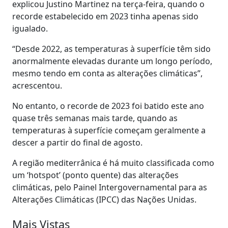
explicou Justino Martinez na terça-feira, quando o
recorde estabelecido em 2023 tinha apenas sido
igualado.
“Desde 2022, as temperaturas à superfície têm sido
anormalmente elevadas durante um longo período,
mesmo tendo em conta as alterações climáticas”,
acrescentou.
No entanto, o recorde de 2023 foi batido este ano
quase três semanas mais tarde, quando as
temperaturas à superfície começam geralmente a
descer a partir do final de agosto.
A região mediterrânica é há muito classificada como
um ‘hotspot’ (ponto quente) das alterações
climáticas, pelo Painel Intergovernamental para as
Alterações Climáticas (IPCC) das Nações Unidas.
Mais Vistas