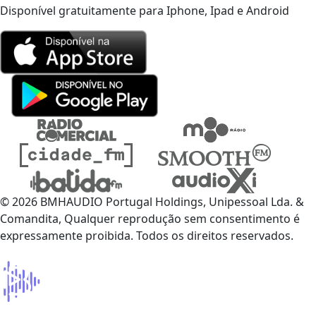
Disponível gratuitamente para Iphone, Ipad e Android
© 2026 BMHAUDIO Portugal Holdings, Unipessoal Lda. &
Comandita, Qualquer reprodução sem consentimento é
expressamente proibida. Todos os direitos reservados.