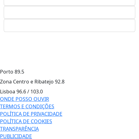
Porto
89.5
Zona Centro e Ribatejo
92.8
Lisboa
96.6 / 103.0
ONDE POSSO OUVIR
TERMOS E CONDIÇÕES
POLÍTICA DE PRIVACIDADE
POLÍTICA DE COOKIES
TRANSPARÊNCIA
PUBLICIDADE